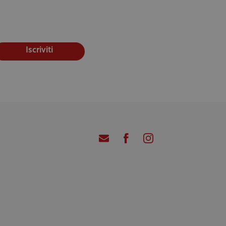
Iscriviti