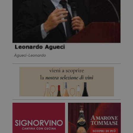
Agueci-Leonardo