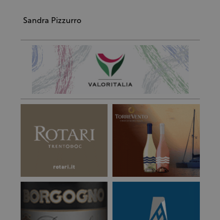
Sandra Pizzurro