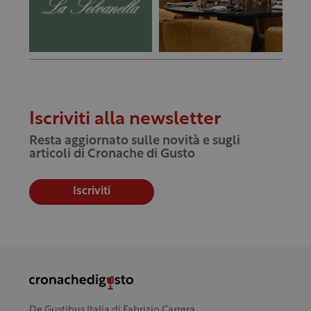
Iscriviti alla newsletter
Resta aggiornato sulle novità e sugli
articoli di Cronache di Gusto
Iscriviti
De Gustibus Italia di Fabrizio Carrera