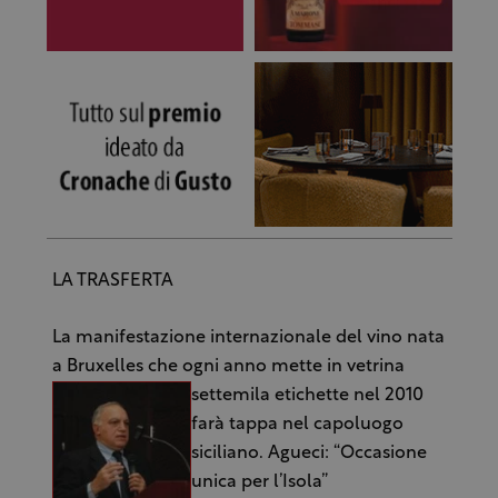
LA TRASFERTA
La manifestazione internazionale del vino nata
a Bruxelles che ogni anno mette in vetrina
settemila etichette nel 2010
farà tappa nel capoluogo
siciliano. Agueci: “Occasione
unica per l’Isola”