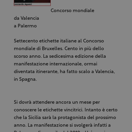
Concorso mondiale
da Valencia
a Palermo
Settecento etichette italiane al Concorso
mondiale di Bruxelles. Cento in più dello
scorso anno. La sedicesima edizione della
manifestazione internazionale, ormai
diventata itinerante, ha fatto scalo a Valencia,
in Spagna.
Si dovrà attendere ancora un mese per
conoscere le etichette vincitrici. Intanto è certo
che la Sicilia sarà la protagonista del prossimo
anno. La manifestazione si svolgerà infatti a