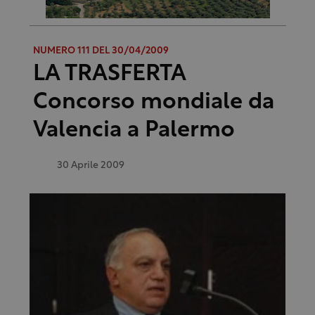
NUMERO 111 DEL 30/04/2009
LA TRASFERTA
Concorso mondiale da
Valencia a Palermo
30 Aprile 2009