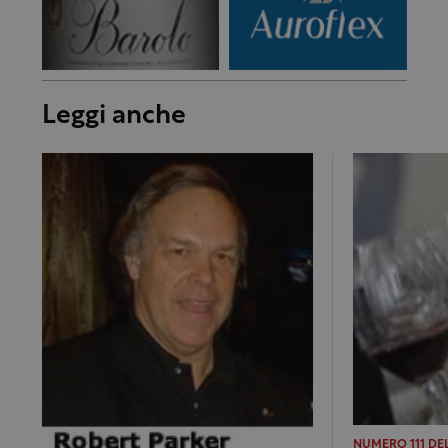
Leggi anche
NUMERO 111 DE