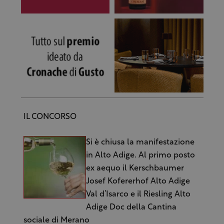
IL CONCORSO
Si è chiusa la manifestazione
in Alto Adige. Al primo posto
ex aequo il Kerschbaumer
Josef Kofererhof Alto Adige
Val d’Isarco e il Riesling Alto
Adige Doc della Cantina
sociale di Merano