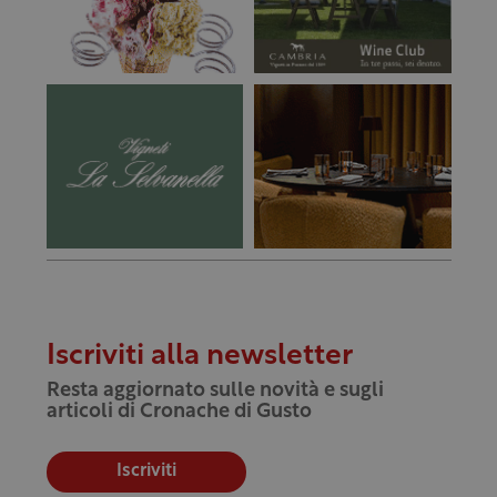
Iscriviti alla newsletter
Resta aggiornato sulle novità e sugli
articoli di Cronache di Gusto
Iscriviti