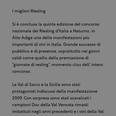
I migliori Riesling
Si è conclusa la quinta edizione del concorso
nazionale dei Riesling d’Italia a Naturno, in
Alto Adige una delle manifestazioni più
importanti di vini in Italia. Grande successo di
pubblico e di presenze, soprattutto nei giorni
caldi come quello della premiazione di
“giornate di resling”, momento clou dell’ intero
concorso.
La Val di Sarco e la Sicilia sono stati
protagonisti indiscussi della manifestazione
2009. Con sorpresa sono stati scavalcati i
campioni Doc della Val Venosta rimasti
imbattuti negli anni precedenti e i vini della Val