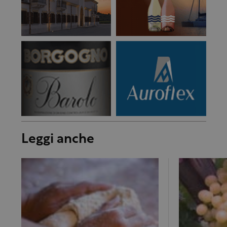
Leggi anche