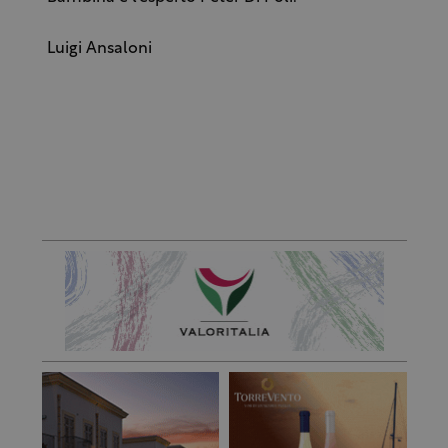
Luigi Ansaloni