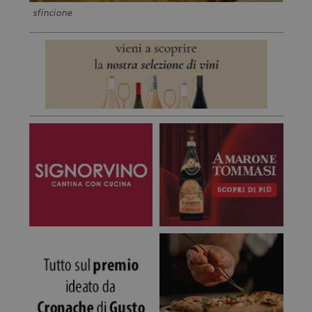
sfincione