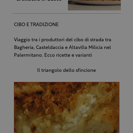
CIBO E TRADIZIONE
Viaggio tra i produttori del cibo di strada tra
Bagheria, Casteldaccia e Altavilla Milicia nel
Palermitano. Ecco ricette e varianti
Il triangolo dello sfincione