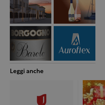
Leggi anche