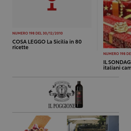
NUMERO 198 DEL 30/12/2010
COSA LEGGO La Sicilia in 80
ricette
NUMERO 198 DE
IL SONDAGGI
italiani ca