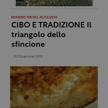
NUMERO 198 DEL 30/12/2010
CIBO E TRADIZIONE Il
triangolo dello
sfincione
30 Dicembre 2010