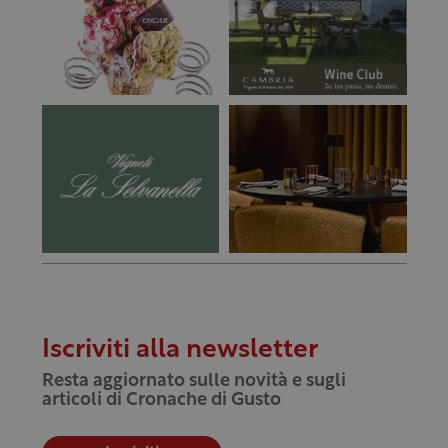
Iscriviti alla newsletter
Resta aggiornato sulle novità e sugli
articoli di Cronache di Gusto