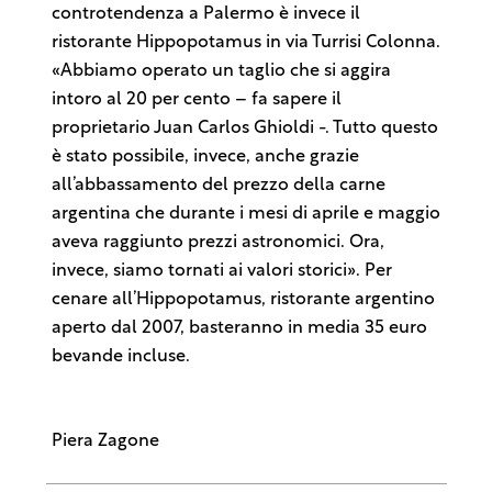
controtendenza a Palermo è invece il
ristorante Hippopotamus in via Turrisi Colonna.
«Abbiamo operato un taglio che si aggira
intoro al 20 per cento – fa sapere il
proprietario Juan Carlos Ghioldi -. Tutto questo
è stato possibile, invece, anche grazie
all’abbassamento del prezzo della carne
argentina che durante i mesi di aprile e maggio
aveva raggiunto prezzi astronomici. Ora,
invece, siamo tornati ai valori storici». Per
cenare all’Hippopotamus, ristorante argentino
aperto dal 2007, basteranno in media 35 euro
bevande incluse.
Piera Zagone