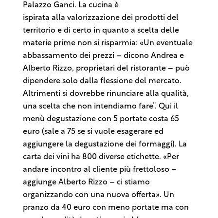
Palazzo Ganci. La cucina è
ispirata alla valorizzazione dei prodotti del
territorio e di certo in quanto a scelta delle
materie prime non si risparmia: «Un eventuale
abbassamento dei prezzi – dicono Andrea e
Alberto Rizzo, proprietari del ristorante – può
dipendere solo dalla flessione del mercato.
Altrimenti si dovrebbe rinunciare alla qualità,
una scelta che non intendiamo fare”. Qui il
menù degustazione con 5 portate costa 65
euro (sale a 75 se si vuole esagerare ed
aggiungere la degustazione dei formaggi). La
carta dei vini ha 800 diverse etichette. «Per
andare incontro al cliente più frettoloso –
aggiunge Alberto Rizzo – ci stiamo
organizzando con una nuova offerta». Un
pranzo da 40 euro con meno portate ma con