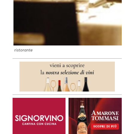
ristorante