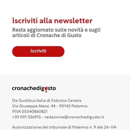
Iscriviti alla newsletter
Resta aggiornato sulle novità e sugli
articoli di Cronache di Gusto
Iscriviti
De Gustibus Italia di Fabrizio Carrera
Via Giuseppe Alessi, 44 - 90143 Palermo
P.IVA 05540860821
+39 091 336915 - redazione@cronachedigusto.it
Autorizzazione del tribunale di Palermo n. 9 del 26-04-