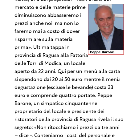
mercato e delle materie prime
diminuiscono abbasseremo i
prezzi anche noi, ma non lo
faremo mai a costo di dover
risparmiare sulla materia
prima». Ultima tappa in
provincia di Ragusa alla Fattoria
delle Torri di Modica, un locale
aperto da 22 anni. Qui per un menù alla carta
si spendono dai 20 ai 50 euro mentre il menù
degustazione (escluse le bevande) costa 33
euro e comprende quattro portate. Peppe
Barone, un simpatico cinquantenne
proprietario del locale e presidente dei
ristoratori della provincia di Ragusa rivela il suo
segreto: «Non ritocchiamo i prezzi da tre anni
– dice -. Conteniamo i costi del personale e