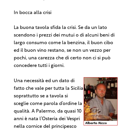
In bocca alla crisi
La buona tavola sfida la crisi. Se da un lato
scendono i prezzi dei mutui o di alcuni beni di
largo consumo come la benzina, il buon cibo
ed il buon vino restano, se non un vezzo per
pochi, una carezza che di certo non ci si può
concedere tutti i giorni.
Una necessità ed un dato di
fatto che vale per tutta la Sicilia
soprattutto se a tavola si
sceglie come parola d’ordine la
qualità. A Palermo, da quasi 10
anni è nata l’Osteria dei Vespri
nella cornice del principesco