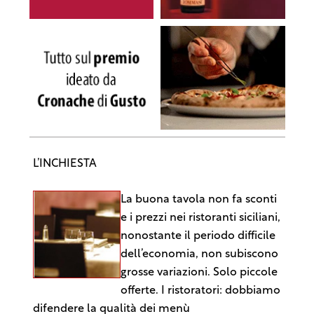
L’INCHIESTA
La buona tavola non fa sconti
e i prezzi nei ristoranti siciliani,
nonostante il periodo difficile
dell’economia, non subiscono
grosse variazioni. Solo piccole
offerte. I ristoratori: dobbiamo
difendere la qualità dei menù