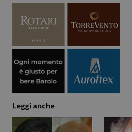
Leggi anche