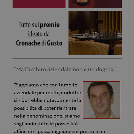
“Ma l’ambito aziendale non è un dogma”
“Sappiamo che con l’ambito
aziendale per molti produttori
si ridurrebbe notevolmente la
possibilità di poter rientrare
nella denominazione, stiamo
vagliando tutte le possibilità
affinché si possa raggiungere presto a un