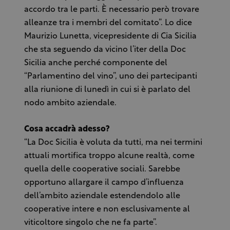
accordo tra le parti. È necessario però trovare
alleanze tra i membri del comitato”. Lo dice
Maurizio Lunetta, vicepresidente di Cia Sicilia
che sta seguendo da vicino l’iter della Doc
Sicilia anche perché componente del
“Parlamentino del vino”, uno dei partecipanti
alla riunione di lunedì in cui si è parlato del
nodo ambito aziendale.
Cosa accadrà adesso?
“La Doc Sicilia è voluta da tutti, ma nei termini
attuali mortifica troppo alcune realtà, come
quella delle cooperative sociali. Sarebbe
opportuno allargare il campo d’influenza
dell’ambito aziendale estendendolo alle
cooperative intere e non esclusivamente al
viticoltore singolo che ne fa parte”.