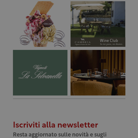
Iscriviti alla newsletter
Resta aggiornato sulle novità e sugli