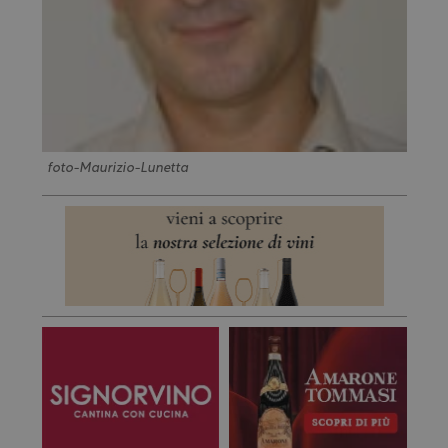
foto-Maurizio-Lunetta