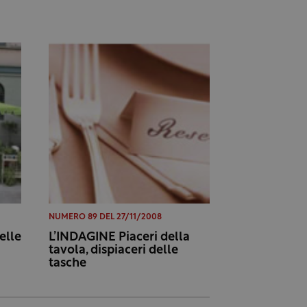
NUMERO 89 DEL 27/11/2008
elle
L’INDAGINE Piaceri della
tavola, dispiaceri delle
tasche