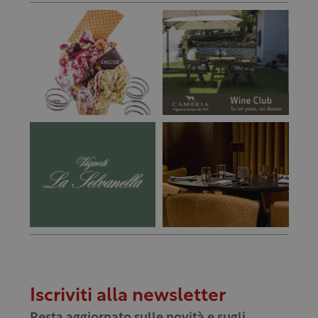
Iscriviti alla newsletter