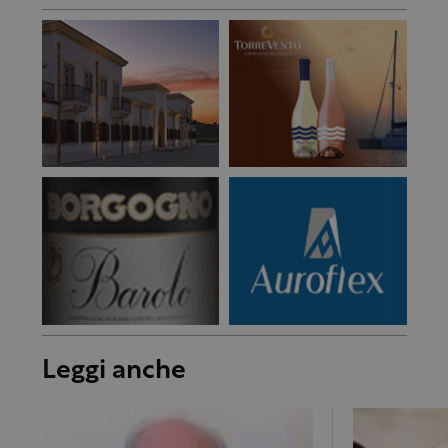
Leggi anche