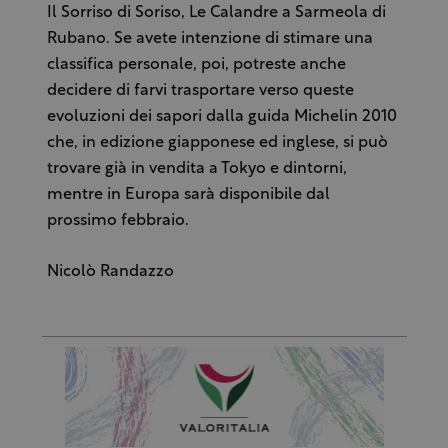
Il Sorriso di Soriso, Le Calandre a Sarmeola di
Rubano. Se avete intenzione di stimare una
classifica personale, poi, potreste anche
decidere di farvi trasportare verso queste
evoluzioni dei sapori dalla guida Michelin 2010
che, in edizione giapponese ed inglese, si può
trovare già in vendita a Tokyo e dintorni,
mentre in Europa sarà disponibile dal
prossimo febbraio.
Nicolò Randazzo