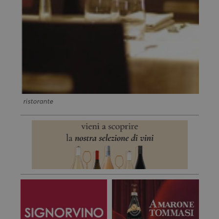
ristorante