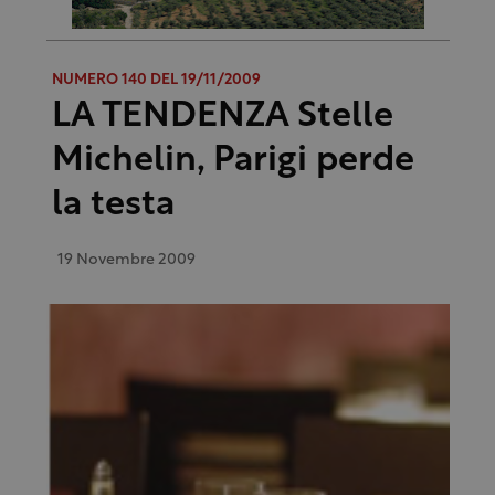
NUMERO 140 DEL 19/11/2009
LA TENDENZA Stelle
Michelin, Parigi perde
la testa
19 Novembre 2009