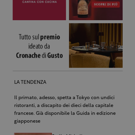
LA TENDENZA
Il primato, adesso, spetta a Tokyo con undici
ristoranti, a discapito dei dieci della capitale
francese. Già disponibile la Guida in edizione
giapponese