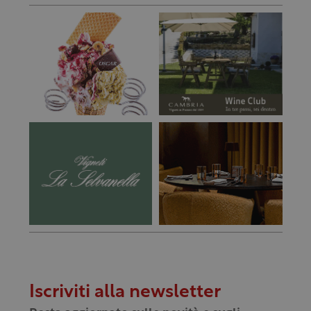
Iscriviti alla newsletter