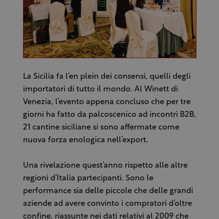
La Sicilia fa l’en plein dei consensi, quelli degli
importatori di tutto il mondo. Al Winett di
Venezia, l’evento appena concluso che per tre
giorni ha fatto da palcoscenico ad incontri B2B,
21 cantine siciliane si sono affermate come
nuova forza enologica nell’export.
Una rivelazione quest’anno rispetto alle altre
regioni d’Italia partecipanti. Sono le
performance sia delle piccole che delle grandi
aziende ad avere convinto i compratori d’oltre
confine, riassunte nei dati relativi al 2009 che