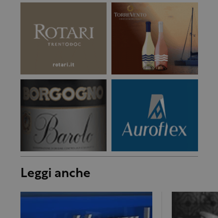
Leggi anche