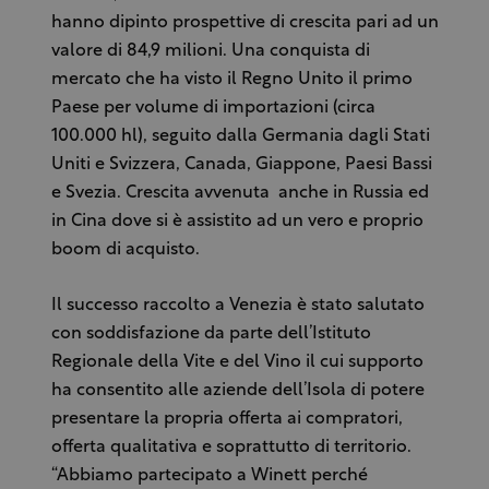
hanno dipinto prospettive di crescita pari ad un
valore di 84,9 milioni. Una conquista di
mercato che ha visto il Regno Unito il primo
Paese per volume di importazioni (circa
100.000 hl), seguito dalla Germania dagli Stati
Uniti e Svizzera, Canada, Giappone, Paesi Bassi
e Svezia. Crescita avvenuta anche in Russia ed
in Cina dove si è assistito ad un vero e proprio
boom di acquisto.
Il successo raccolto a Venezia è stato salutato
con soddisfazione da parte dell’Istituto
Regionale della Vite e del Vino il cui supporto
ha consentito alle aziende dell’Isola di potere
presentare la propria offerta ai compratori,
offerta qualitativa e soprattutto di territorio.
“Abbiamo partecipato a Winett perché