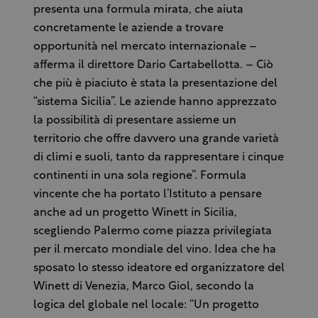
presenta una formula mirata, che aiuta
concretamente le aziende a trovare
opportunità nel mercato internazionale –
afferma il direttore Dario Cartabellotta. – Ciò
che più è piaciuto è stata la presentazione del
“sistema Sicilia”. Le aziende hanno apprezzato
la possibilità di presentare assieme un
territorio che offre davvero una grande varietà
di climi e suoli, tanto da rappresentare i cinque
continenti in una sola regione”. Formula
vincente che ha portato l’Istituto a pensare
anche ad un progetto Winett in Sicilia,
scegliendo Palermo come piazza privilegiata
per il mercato mondiale del vino. Idea che ha
sposato lo stesso ideatore ed organizzatore del
Winett di Venezia, Marco Giol, secondo la
logica del globale nel locale: “Un progetto