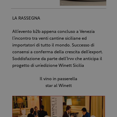
LA RASSEGNA
All’evento b2b appena concluso a Venezia
l’incontro tra venti cantine siciliane ed
importatori di tutto il mondo. Successo di
consensi a conferma della crescita dell’export.
Soddisfazione da parte dell’Irvv che anticipa il
progetto di un’edizione Winett Sicilia
Il vino in passerella
star al Winett