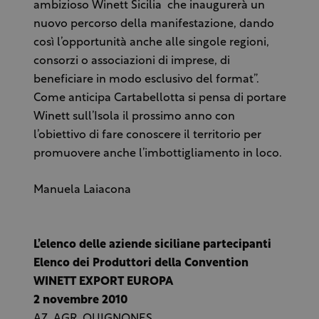
ambizioso Winett Sicilia che inaugurerà un
nuovo percorso della manifestazione, dando
così l’opportunità anche alle singole regioni,
consorzi o associazioni di imprese, di
beneficiare in modo esclusivo del format”.
Come anticipa Cartabellotta si pensa di portare
Winett sull’Isola il prossimo anno con
l’obiettivo di fare conoscere il territorio per
promuovere anche l’imbottigliamento in loco.
Manuela Laiacona
L’elenco delle aziende siciliane partecipanti
Elenco dei Produttori della Convention
WINETT EXPORT EUROPA
2 novembre 2010