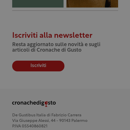
Iscriviti alla newsletter
Resta aggiornato sulle novità e sugli
articoli di Cronache di Gusto
Iscriviti
De Gustibus Italia di Fabrizio Carrera
Via Giuseppe Alessi, 44 - 90143 Palermo
P.IVA 05540860821