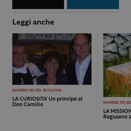
Leggi anche
NUMERO 192 DEL 18/11/2010
LA CURIOSITA’ Un principe al
NUMERO 192 DEL
Don Camillo
LA MISSION
Ragusano s