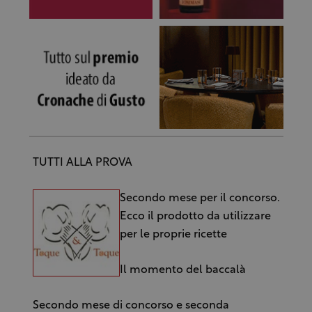
TUTTI ALLA PROVA
Secondo mese per il concorso.
Ecco il prodotto da utilizzare
per le proprie ricette
Il momento del baccalà
Secondo mese di concorso e seconda