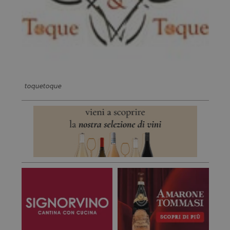
toquetoque