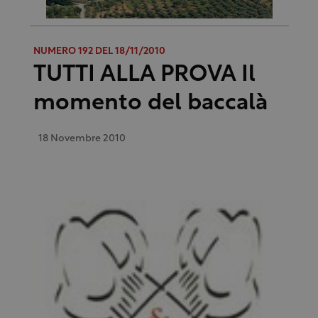
NUMERO 192 DEL 18/11/2010
TUTTI ALLA PROVA Il
momento del baccalà
18 Novembre 2010