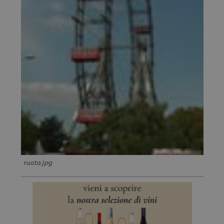
ruota.jpg