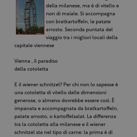
della milanese, ma è di vitello e
non di maiale. Si accompagna
con bratkartoffeln, le patate
arrosto. Seconda puntata del
viaggio tra i migliori locali della
capitale viennese
Vienna , il paradiso
della cotoletta
E il wiener schnitzel? Per chi non lo sapesse è
una cotoletta di vitello dalle dimensioni
generose, o almeno dovrebbe essere così. È
impanata e accompagnata da bratkartoffeln,
patate arrosto, o kartoffelsalat. La differenza
tra la cotoletta alla milanese e il wiener
schnitzel sta nel tipo di carne: la prima è di