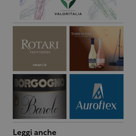
Leggi anche