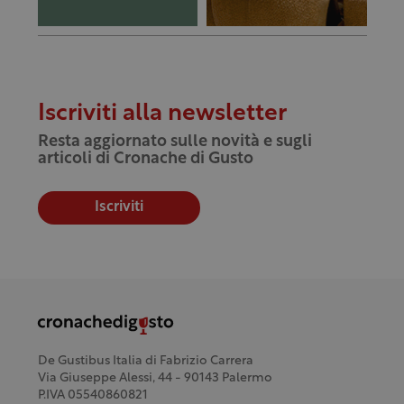
Iscriviti alla newsletter
Resta aggiornato sulle novità e sugli
articoli di Cronache di Gusto
Iscriviti
De Gustibus Italia di Fabrizio Carrera
Via Giuseppe Alessi, 44 - 90143 Palermo
P.IVA 05540860821