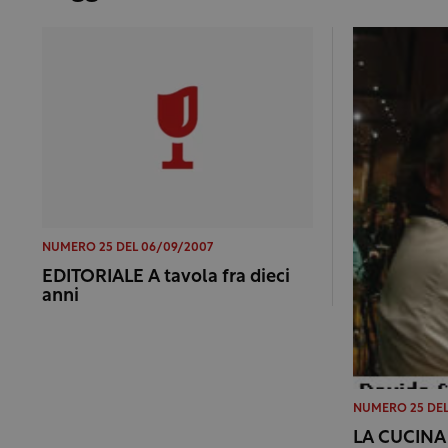
NUMERO 25 DEL 06/09/2007
EDITORIALE A tavola fra dieci
anni
NUMERO 25 DEL
LA CUCINA