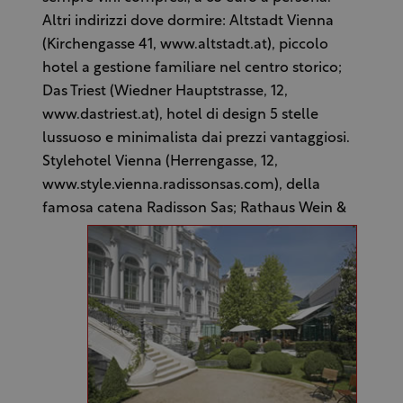
Altri indirizzi dove dormire: Altstadt Vienna
(Kirchengasse 41, www.altstadt.at), piccolo
hotel a gestione familiare nel centro storico;
Das Triest (Wiedner Hauptstrasse, 12,
www.dastriest.at), hotel di design 5 stelle
lussuoso e minimalista dai prezzi vantaggiosi.
Stylehotel Vienna (Herrengasse, 12,
www.style.vienna.radissonsas.com), della
famosa catena Radisson
Sas; Rathaus Wein &