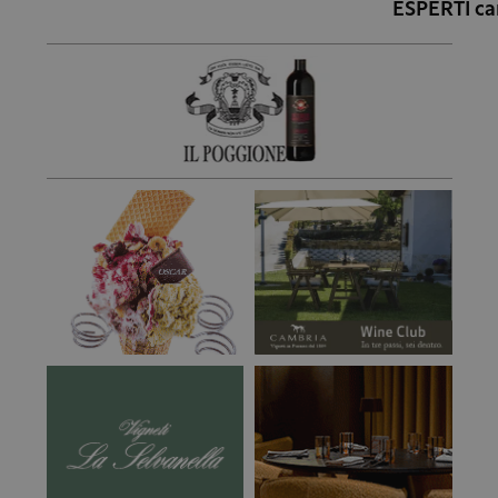
ESPERTI car