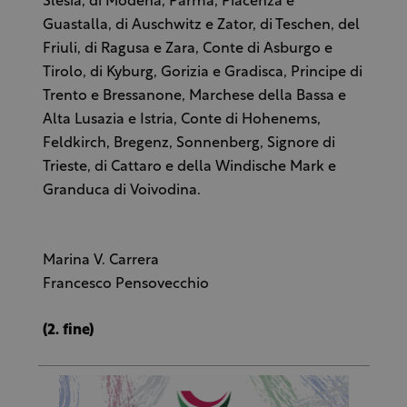
Slesia, di Modena, Parma, Piacenza e
Guastalla, di Auschwitz e Zator, di Teschen, del
Friuli, di Ragusa e Zara, Conte di Asburgo e
Tirolo, di Kyburg, Gorizia e Gradisca, Principe di
Trento e Bressanone, Marchese della Bassa e
Alta Lusazia e Istria, Conte di Hohenems,
Feldkirch, Bregenz, Sonnenberg, Signore di
Trieste, di Cattaro e della Windische Mark e
Granduca di Voivodina.
Marina V. Carrera
Francesco Pensovecchio
(2. fine)