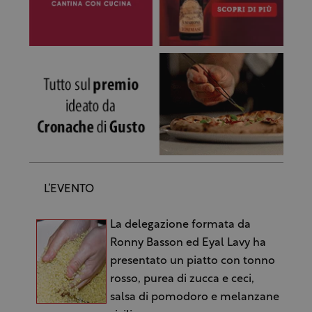
L’EVENTO
La delegazione formata da
Ronny Basson ed Eyal Lavy ha
presentato un piatto con tonno
rosso, purea di zucca e ceci,
salsa di pomodoro e melanzane