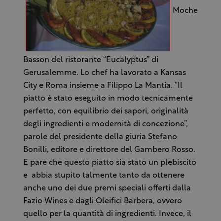
Moche
Basson del ristorante “Eucalyptus” di
Gerusalemme. Lo chef ha lavorato a Kansas
City e Roma insieme a Filippo La Mantia. “Il
piatto è stato eseguito in modo tecnicamente
perfetto, con equilibrio dei sapori, originalità
degli ingredienti e modernità di concezione”,
parole del presidente della giuria Stefano
Bonilli, editore e direttore del Gambero Rosso.
E pare che questo piatto sia stato un plebiscito
e abbia stupito talmente tanto da ottenere
anche uno dei due premi speciali offerti dalla
Fazio Wines e dagli Oleifici Barbera, ovvero
quello per la quantità di ingredienti. Invece, il