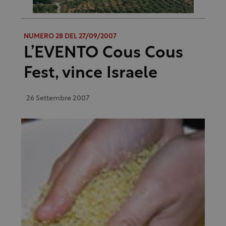
NUMERO 28 DEL 27/09/2007
L’EVENTO Cous Cous
Fest, vince Israele
26 Settembre 2007