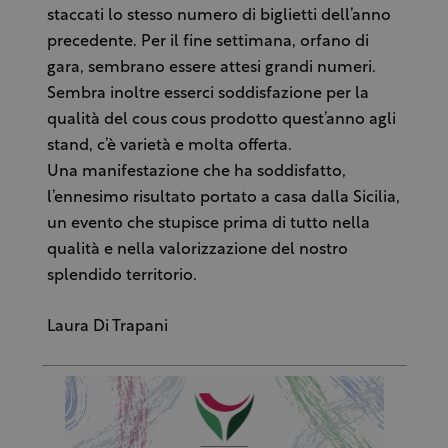
staccati lo stesso numero di biglietti dell’anno
precedente. Per il fine settimana, orfano di
gara, sembrano essere attesi grandi numeri.
Sembra inoltre esserci soddisfazione per la
qualità del cous cous prodotto quest’anno agli
stand, c’è varietà e molta offerta.
Una manifestazione che ha soddisfatto,
l’ennesimo risultato portato a casa dalla Sicilia,
un evento che stupisce prima di tutto nella
qualità e nella valorizzazione del nostro
splendido territorio.
Laura Di Trapani