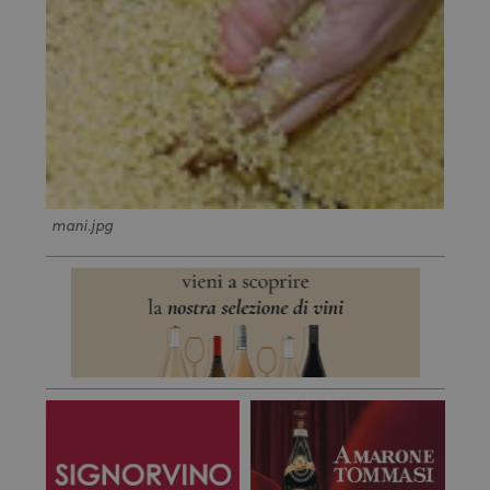
mani.jpg