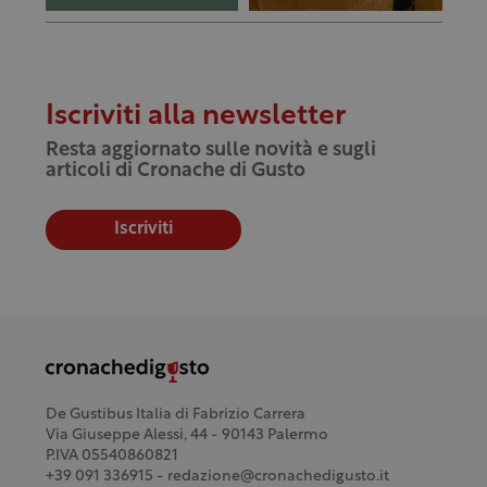
Iscriviti alla newsletter
Resta aggiornato sulle novità e sugli
articoli di Cronache di Gusto
Iscriviti
De Gustibus Italia di Fabrizio Carrera
Via Giuseppe Alessi, 44 - 90143 Palermo
P.IVA 05540860821
+39 091 336915 - redazione@cronachedigusto.it