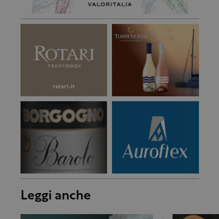
Leggi anche