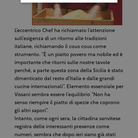
L’eccentrico Chef ha richiamato l’attenzione
sull’esigenza di un ritorno alle tradizioni
italiane, richiamando il cous cous come
strumento. “È un piatto povero ma nobile ed è
importante che ritorni sulle nostre tavole
perché, a parte questa zona della Sicilia è stato
dimenticato dal resto d’Italia e dalle grandi
cucine internazionali”. Elemento essenziale per
Vissani sembra essere l’equilibrio “Non ha
senso riempire il piatto di spezie che coprono
gli altri sapori”.
Intanto, come ogni sera, la cittadina sanvitese
registra delle interessanti presenze come
numeri, sembra che dopo ieri siano già stati