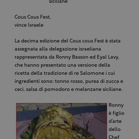
siciliane
Cous Cous Fest,
vince Israele
La decima edizione del Cous cous Fest è stata
assegnata alla delegazione israeliana
rappresentata da Ronny Basson ed Eyal Lavy,
che hanno presentato una versione della
ricetta della tradizione di re Salomone i cui
ingredienti sono: tonno rosso, purea di zucca e
ceci, salsa di pomodoro e melanzane siciliane.
Ronny
è figlio
d’arte
dello
Chef