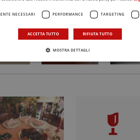
ENTE NECESSARI
PERFORMANCE
TARGETING
ACCETTA TUTTO
RIFIUTA TUTTO
MOSTRA DETTAGLI