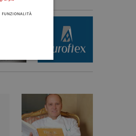
FUNZIONALITÀ