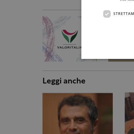
STRETTAM
Leggi anche