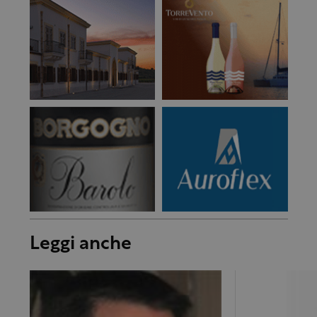
Leggi anche