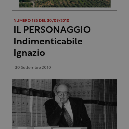
NUMERO 185 DEL 30/09/2010
IL PERSONAGGIO
Indimenticabile
Ignazio
30 Settembre 2010