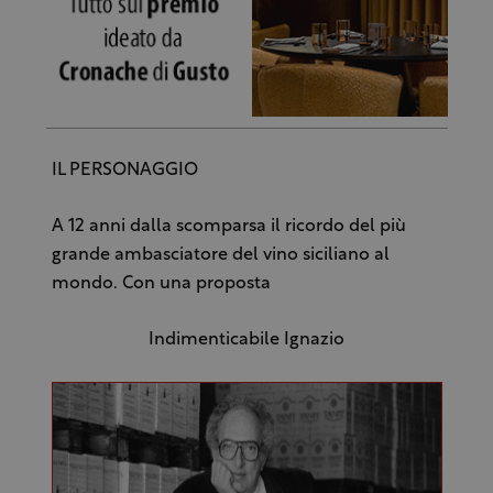
IL PERSONAGGIO
A 12 anni dalla scomparsa il ricordo del più
grande ambasciatore del vino siciliano al
mondo. Con una proposta
Indimenticabile Ignazio