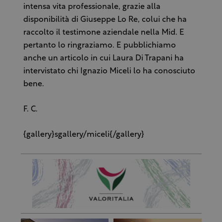
intensa vita professionale, grazie alla
disponibilità di Giuseppe Lo Re, colui che ha
raccolto il testimone aziendale nella Mid. E
pertanto lo ringraziamo. E pubblichiamo
anche un articolo in cui Laura Di Trapani ha
intervistato chi Ignazio Miceli lo ha conosciuto
bene.
F. C.
{gallery}sgallery/miceli{/gallery}