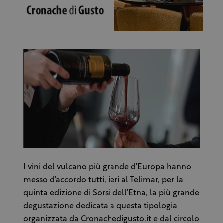
I vini del vulcano più grande d'Europa hanno
messo d’accordo tutti, ieri al Telimar, per la
quinta edizione di Sorsi dell’Etna, la più grande
degustazione dedicata a questa tipologia
organizzata da Cronachedigusto.it e dal circolo