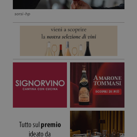
sorsi-hp