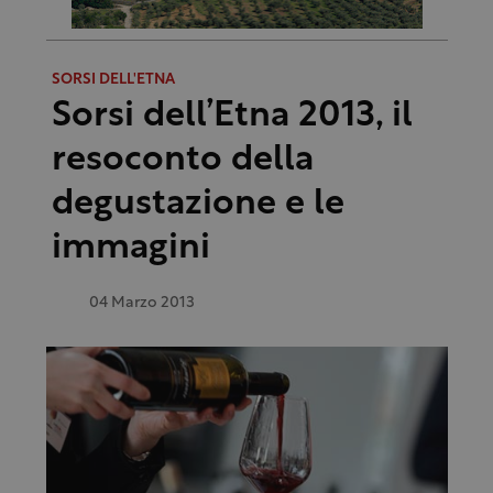
SORSI DELL'ETNA
Sorsi dell’Etna 2013, il
resoconto della
degustazione e le
immagini
04 Marzo 2013