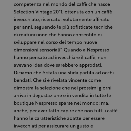
competenza nel mondo del caffè che nasce
Selection Vintage 2011, ottenuta con un caffè
invecchiato, ricercato, volutamente affinato
per anni, seguendo le più sofisticate tecniche
di maturazione che hanno consentito di
sviluppare nel corso del tempo nuove
dimensioni sensoriali”. Quando a Nespresso
hanno pensato ad invecchiare il caffè, non
avevano idea dove sarebbero approdati.
Diciamo che è stata una sfida partita ad occhi
bendati. Che si è rivelata vincente come
dimostra la selezione che nei prossimi giorni
arriva in degustazione e in vendita in tutte le
boutique Nespresso sparse nel mondo; ma,
anche, per aver fatto capire che non tutti i caffè
hanno le caratteristiche adatte per essere
invecchiati per assicurare un gusto e