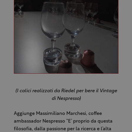
(I calici realizzati da Riedel per bere il Vintage
di Nespresso)
Aggiunge Massimiliano Marchesi, coffee
ambassador Nespresso “E’ proprio da questa
filosofia, dalla passione per la ricerca e l’alta