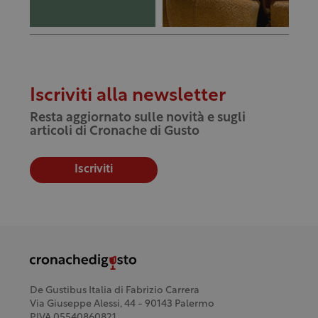
Iscriviti alla newsletter
Resta aggiornato sulle novità e sugli
articoli di Cronache di Gusto
Iscriviti
De Gustibus Italia di Fabrizio Carrera
Via Giuseppe Alessi, 44 - 90143 Palermo
P.IVA 05540860821