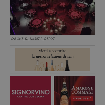
SALONE_DI_NILUFAR_DEPOT