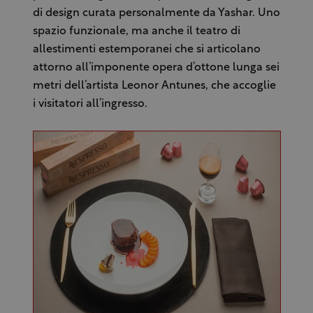
di design curata personalmente da Yashar. Uno
spazio funzionale, ma anche il teatro di
allestimenti estemporanei che si articolano
attorno all’imponente opera d’ottone lunga sei
metri dell’artista Leonor Antunes, che accoglie
i visitatori all’ingresso.