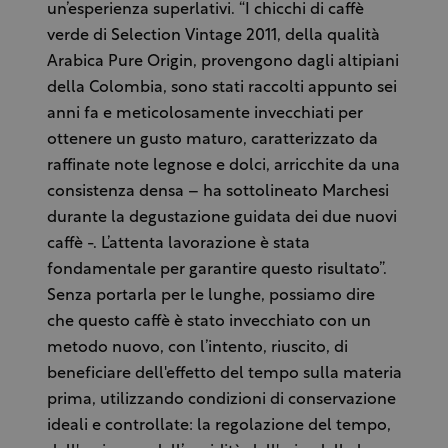
un’esperienza superlativi. “I chicchi di caffè
verde di Selection Vintage 2011, della qualità
Arabica Pure Origin, provengono dagli altipiani
della Colombia, sono stati raccolti appunto sei
anni fa e meticolosamente invecchiati per
ottenere un gusto maturo, caratterizzato da
raffinate note legnose e dolci, arricchite da una
consistenza densa – ha sottolineato Marchesi
durante la degustazione guidata dei due nuovi
caffè -. L’attenta lavorazione è stata
fondamentale per garantire questo risultato”.
Senza portarla per le lunghe, possiamo dire
che questo caffè è stato invecchiato con un
metodo nuovo, con l’intento, riuscito, di
beneficiare dell'effetto del tempo sulla materia
prima, utilizzando condizioni di conservazione
ideali e controllate: la regolazione del tempo,