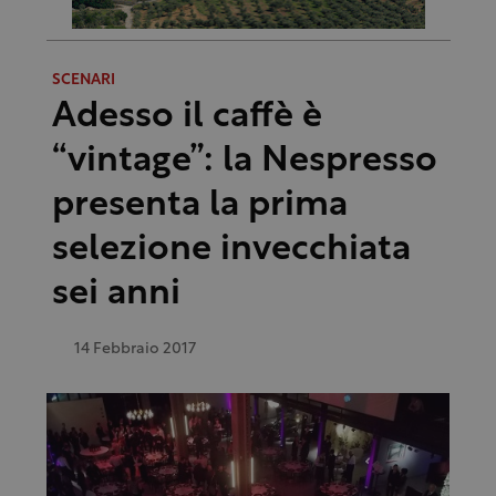
SCENARI
Adesso il caffè è
“vintage”: la Nespresso
presenta la prima
selezione invecchiata
sei anni
14 Febbraio 2017