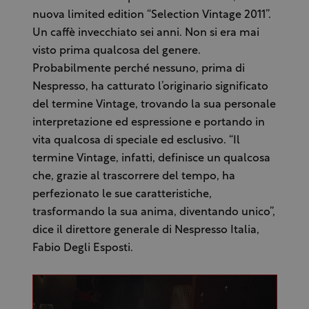
nuova limited edition “Selection Vintage 2011”.
Un caffè invecchiato sei anni. Non si era mai
visto prima qualcosa del genere.
Probabilmente perché nessuno, prima di
Nespresso, ha catturato l’originario significato
del termine Vintage, trovando la sua personale
interpretazione ed espressione e portando in
vita qualcosa di speciale ed esclusivo. “Il
termine Vintage, infatti, definisce un qualcosa
che, grazie al trascorrere del tempo, ha
perfezionato le sue caratteristiche,
trasformando la sua anima, diventando unico”,
dice il direttore generale di Nespresso Italia,
Fabio Degli Esposti.