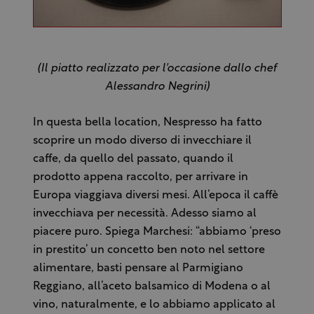
(Il piatto realizzato per l'occasione dallo chef
Alessandro Negrini)
In questa bella location, Nespresso ha fatto
scoprire un modo diverso di invecchiare il
caffe, da quello del passato, quando il
prodotto appena raccolto, per arrivare in
Europa viaggiava diversi mesi. All’epoca il caffè
invecchiava per necessità. Adesso siamo al
piacere puro. Spiega Marchesi: “abbiamo ‘preso
in prestito’ un concetto ben noto nel settore
alimentare, basti pensare al Parmigiano
Reggiano, all’aceto balsamico di Modena o al
vino, naturalmente, e lo abbiamo applicato al