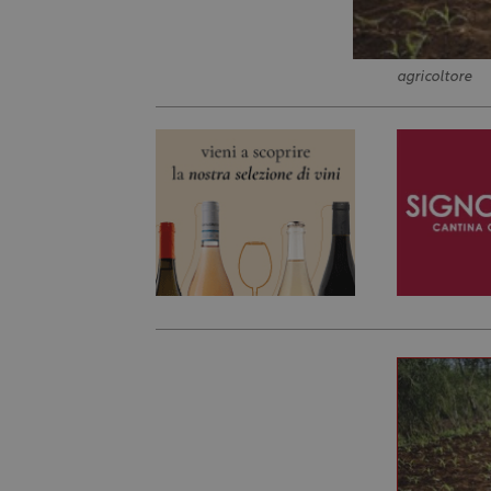
agricoltore