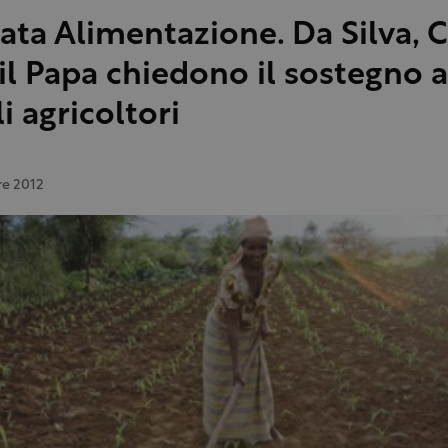
ata Alimentazione. Da Silva, C
il Papa chiedono il sostegno a
i agricoltori
re 2012