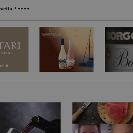
nietta Pioppo