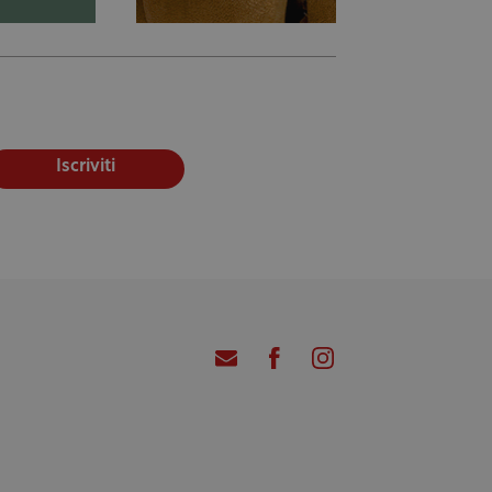
Iscriviti