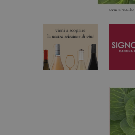
avanziricetta