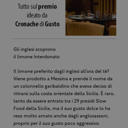
Gli inglesi scoprono
il limone Interdonato
Il limone preferito dagli inglesi all’ora del tè?
Viene prodotto a Messina e prende il nome da
un colonnello garibaldino che aveva deciso di
ritirarsi sulla costa orientale della Sicilia. È raro,
tanto da essere entrato tra i 29 presìdi Slow
Food della Sicilia, ma il suo gusto dolce lo ha
reso molto amato anche dagli anglosassoni,
proprio per il suo gusto poco aggressivo.