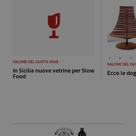
SALONE DEL GUSTO 2008
SALONE DEL GU
In Sicilia nuove vetrine per Slow
Ecco le do
Food