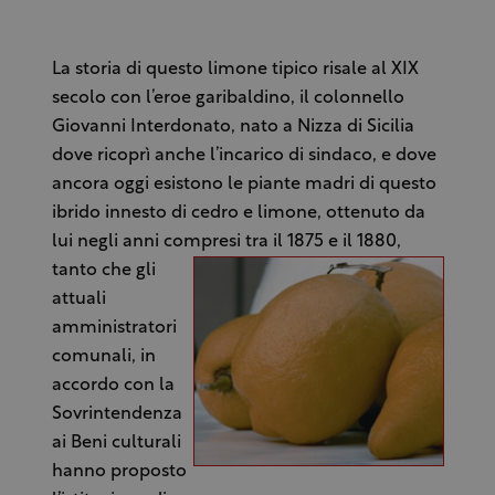
La storia di questo limone tipico risale al XIX
secolo con l’eroe garibaldino, il colonnello
Giovanni Interdonato, nato a Nizza di Sicilia
dove ricoprì anche l’incarico di sindaco, e dove
ancora oggi esistono le piante madri di questo
ibrido innesto di cedro e limone, ottenuto da
lui negli anni compresi tra il 1875
e il 1880,
tanto che gli
attuali
amministratori
comunali, in
accordo con la
Sovrintendenza
ai Beni culturali
hanno proposto