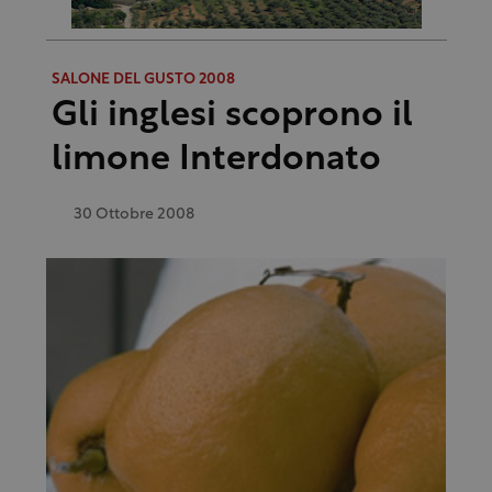
SALONE DEL GUSTO 2008
Gli inglesi scoprono il
limone Interdonato
30 Ottobre 2008