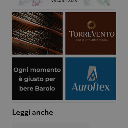
Leggi anche