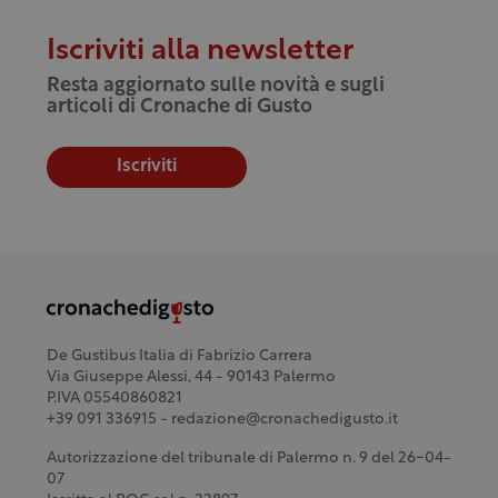
Iscriviti alla newsletter
Resta aggiornato sulle novità e sugli
articoli di Cronache di Gusto
Iscriviti
De Gustibus Italia di Fabrizio Carrera
Via Giuseppe Alessi, 44 - 90143 Palermo
P.IVA 05540860821
+39 091 336915 - redazione@cronachedigusto.it
Autorizzazione del tribunale di Palermo n. 9 del 26-04-
07