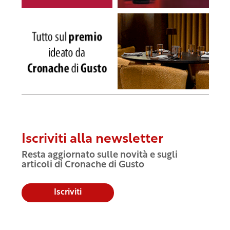
Iscriviti alla newsletter
Resta aggiornato sulle novità e sugli
articoli di Cronache di Gusto
Iscriviti