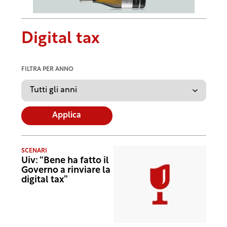
Digital tax
FILTRA PER ANNO
Applica
SCENARI
Uiv: “Bene ha fatto il
Governo a rinviare la
digital tax”