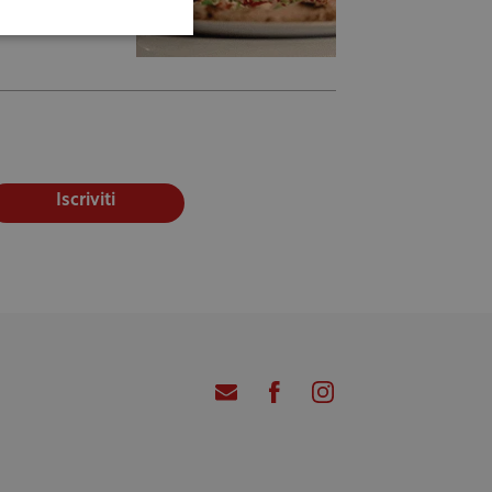
Iscriviti