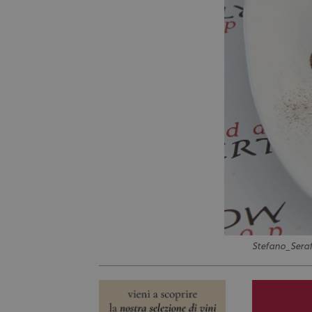
Stefano_Seraf