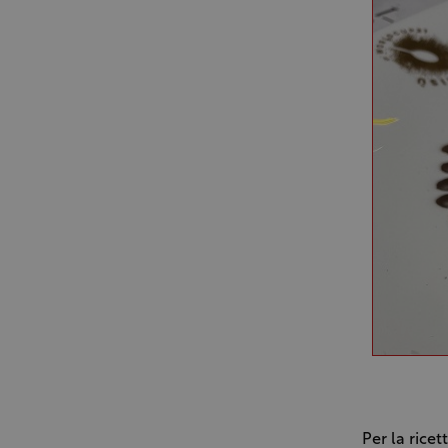
Per la ricet