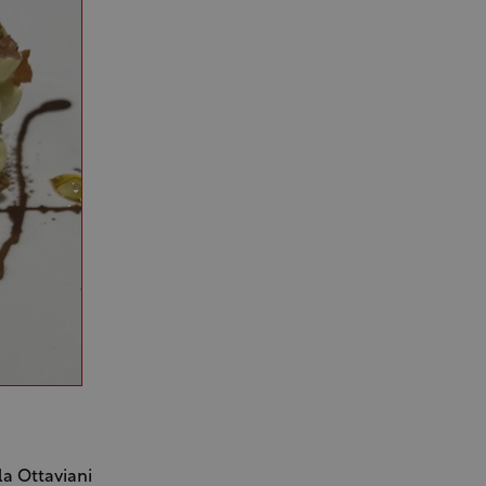
ola Ottaviani