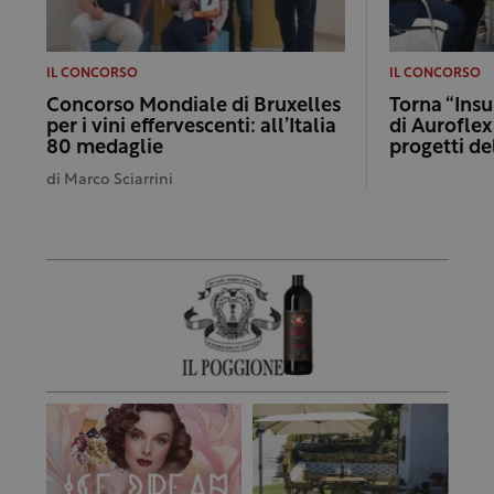
IL CONCORSO
IL CONCORSO
Concorso Mondiale di Bruxelles
Torna “Insu
per i vini effervescenti: all’Italia
di Auroflex
80 medaglie
progetti de
di
Marco Sciarrini