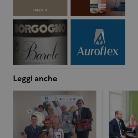
Leggi anche