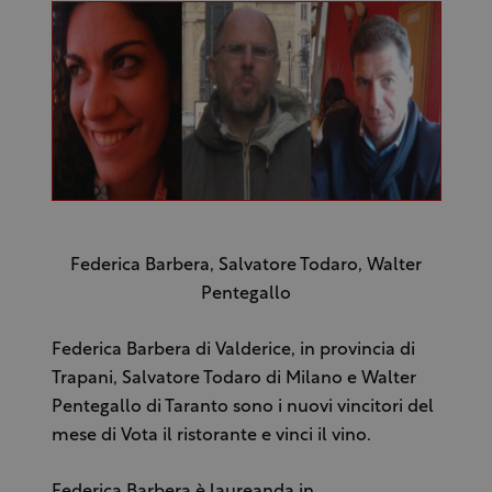
Federica Barbera, Salvatore Todaro, Walter
Pentegallo
Federica Barbera di Valderice, in provincia di
Trapani, Salvatore Todaro di Milano e Walter
Pentegallo di Taranto sono i nuovi vincitori del
mese di Vota il ristorante e vinci il vino.