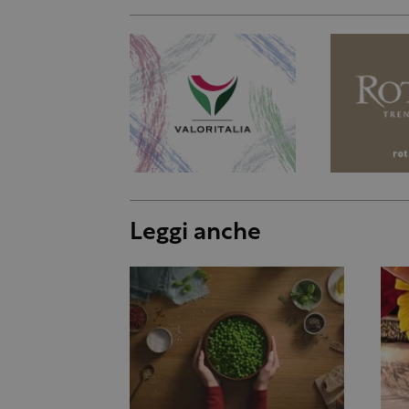
Leggi anche