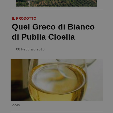
IL PRODOTTO
Quel Greco di Bianco
di Publia Cloelia
08 Febbraio 2013
vinob