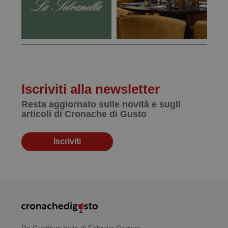
Iscriviti alla newsletter
Resta aggiornato sulle novità e sugli
articoli di Cronache di Gusto
Iscriviti