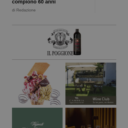
compiono 60 anni
di
Redazione