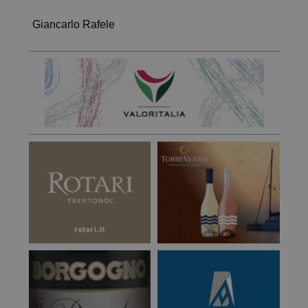
Giancarlo Rafele