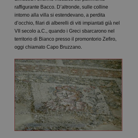
raffigurante Bacco. D’altronde, sulle colline
intorno alla villa si estendevano, a perdita
d’occhio, filari di alberelli di viti impiantati già nel
VII secolo a.C., quando i Greci sbarcarono nel
territorio di Bianco presso il promontorio Zefiro,
oggi chiamato Capo Bruzzano.