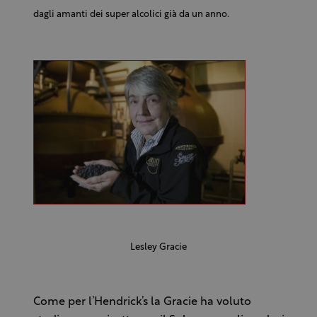
dagli amanti dei super alcolici già da un anno.
Lesley Gracie
Come per l’Hendrick’s la Gracie ha voluto