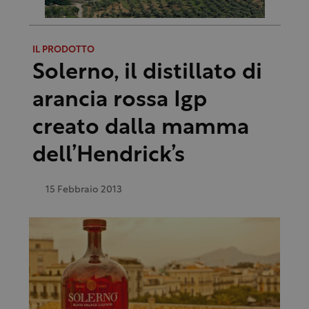
IL PRODOTTO
Solerno, il distillato di
arancia rossa Igp
creato dalla mamma
dell’Hendrick’s
15 Febbraio 2013