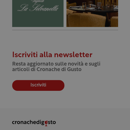
Iscriviti alla newsletter
Resta aggiornato sulle novità e sugli
articoli di Cronache di Gusto
Iscriviti