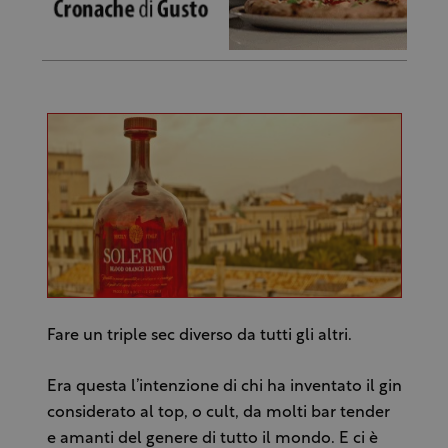
Fare un triple sec diverso da tutti gli altri.
Era questa l’intenzione di chi ha inventato il gin
considerato al top, o cult, da molti bar tender
e amanti del genere di tutto il mondo. E ci è