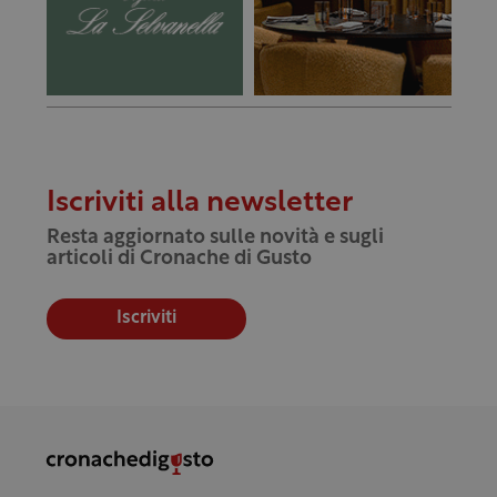
Iscriviti alla newsletter
Resta aggiornato sulle novità e sugli
articoli di Cronache di Gusto
Iscriviti