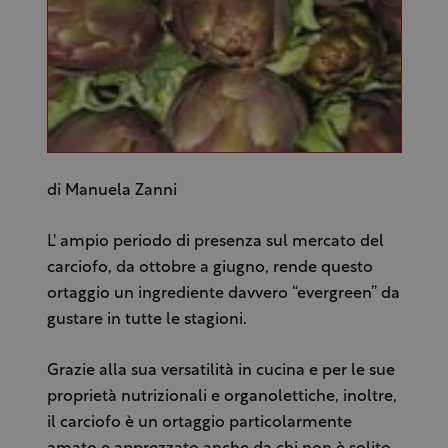
di Manuela Zanni
L' ampio periodo di presenza sul mercato del
carciofo, da ottobre a giugno, rende questo
ortaggio un ingrediente davvero “evergreen” da
gustare in tutte le stagioni.
Grazie alla sua versatilità in cucina e per le sue
proprietà nutrizionali e organolettiche, inoltre,
il carciofo è un ortaggio particolarmente