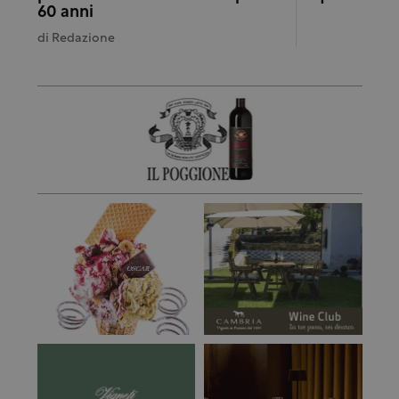
60 anni
di
Redazione