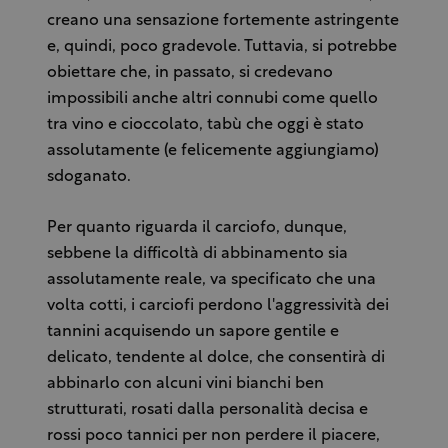
creano una sensazione fortemente astringente
e, quindi, poco gradevole. Tuttavia, si potrebbe
obiettare che, in passato, si credevano
impossibili anche altri connubi come quello
tra vino e cioccolato, tabù che oggi è stato
assolutamente (e felicemente aggiungiamo)
sdoganato.
Per quanto riguarda il carciofo, dunque,
sebbene la difficoltà di abbinamento sia
assolutamente reale, va specificato che una
volta cotti, i carciofi perdono l'aggressività dei
tannini acquisendo un sapore gentile e
delicato, tendente al dolce, che consentirà di
abbinarlo con alcuni vini bianchi ben
strutturati, rosati dalla personalità decisa e
rossi poco tannici per non perdere il piacere,