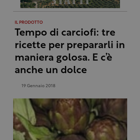
IL PRODOTTO
Tempo di carciofi: tre
ricette per prepararli in
maniera golosa. E c’è
anche un dolce
19 Gennaio 2018