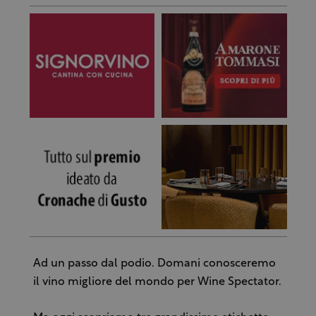
Ad un passo dal podio. Domani conosceremo
il vino migliore del mondo per Wine Spectator.