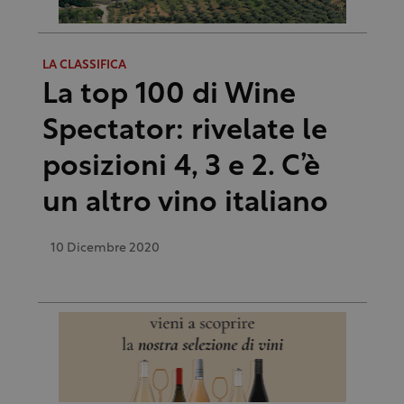
LA CLASSIFICA
La top 100 di Wine
Spectator: rivelate le
posizioni 4, 3 e 2. C’è
un altro vino italiano
10 Dicembre 2020