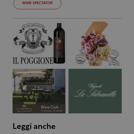
WINE SPECTATOR
Leggi anche