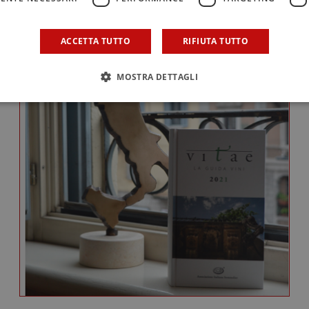
ACCETTA TUTTO
RIFIUTA TUTTO
MOSTRA DETTAGLI