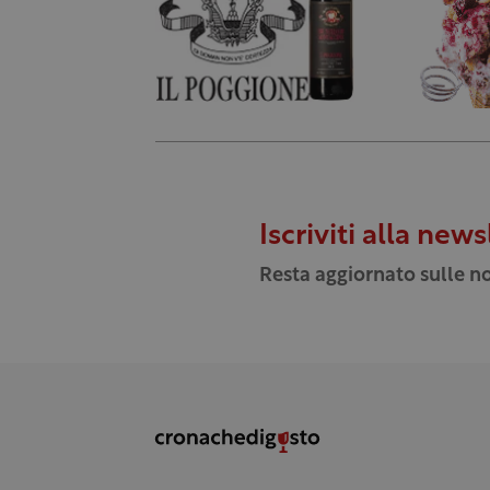
Iscriviti alla news
Resta aggiornato sulle no