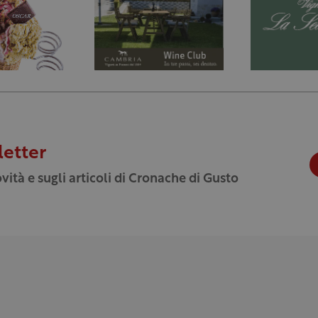
letter
vità e sugli articoli di Cronache di Gusto