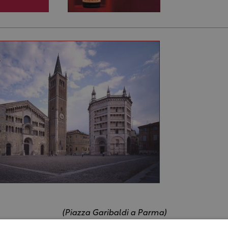
(Piazza Garibaldi a Parma)