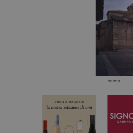
parma