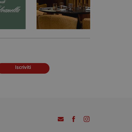
Iscriviti