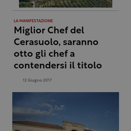
LA MANIFESTAZIONE
Miglior Chef del
Cerasuolo, saranno
otto gli chef a
contendersi il titolo
12 Giugno 2017