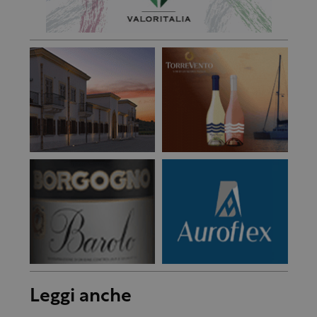
Leggi anche