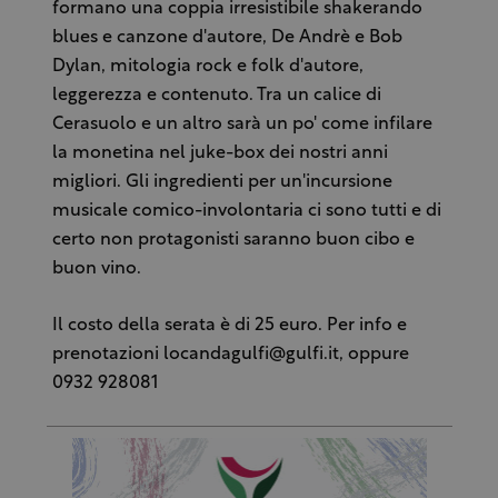
formano una coppia irresistibile shakerando
blues e canzone d'autore, De Andrè e Bob
Dylan, mitologia rock e folk d'autore,
leggerezza e contenuto. Tra un calice di
Cerasuolo e un altro sarà un po' come infilare
la monetina nel juke-box dei nostri anni
migliori. Gli ingredienti per un'incursione
musicale comico-involontaria ci sono tutti e di
certo non protagonisti saranno buon cibo e
buon vino.
Il costo della serata è di 25 euro. Per info e
prenotazioni locandagulfi@gulfi.it, oppure
0932 928081