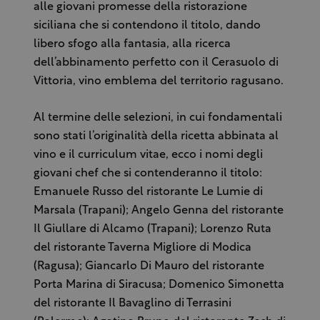
alle giovani promesse della ristorazione
siciliana che si contendono il titolo, dando
libero sfogo alla fantasia, alla ricerca
dell’abbinamento perfetto con il Cerasuolo di
Vittoria, vino emblema del territorio ragusano.
Al termine delle selezioni, in cui fondamentali
sono stati l’originalità della ricetta abbinata al
vino e il curriculum vitae, ecco i nomi degli
giovani chef che si contenderanno il titolo:
Emanuele Russo del ristorante Le Lumie di
Marsala (Trapani); Angelo Genna del ristorante
Il Giullare di Alcamo (Trapani); Lorenzo Ruta
del ristorante Taverna Migliore di Modica
(Ragusa); Giancarlo Di Mauro del ristorante
Porta Marina di Siracusa; Domenico Simonetta
del ristorante Il Bavaglino di Terrasini