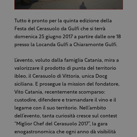
Tutto è pronto per la quinta edizione della
Festa del Cerasuolo da Gulfi che si terrà
domenica 25 giugno 2017 a partire dalle ore 18
presso la Locanda Gulfi a Chiaramonte Gulfi.
L’evento, voluto dalla famiglia Catania, mira a
valorizzare il prodotto di punta del territorio
ibleo, il Cerasuolo di Vittoria, unica Docg
siciliana. E prosegue la mission del fondatore,
Vito Catania, recentemente scomparso:
custodire, difendere e tramandare il vino e il
legame con il suo territorio. Nell’ambito
dell’evento, tanta curiosità cresce sul contest
“Miglior Chef del Cerasuolo 2017”, la gara
enogastronomica che ogni anno dà visibilità