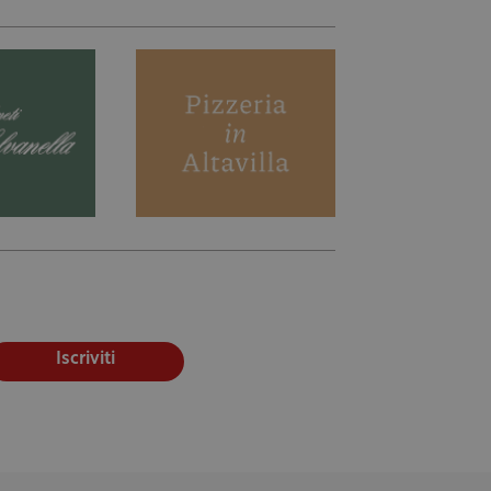
Iscriviti