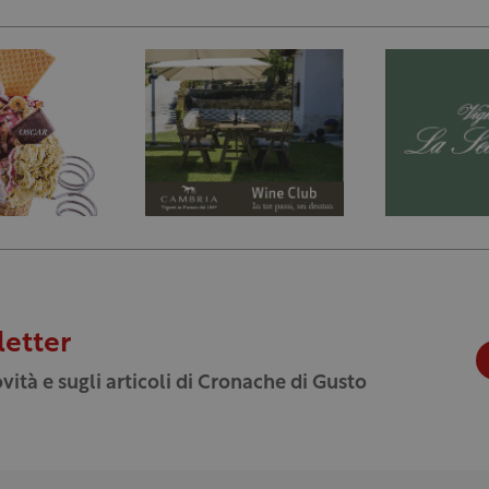
letter
vità e sugli articoli di Cronache di Gusto