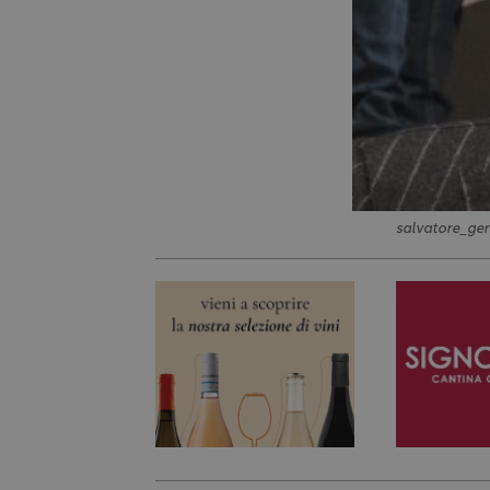
salvatore_ger