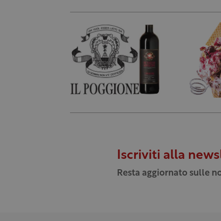
Iscriviti alla news
Resta aggiornato sulle no