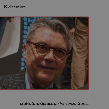
il 19 dicembre
(Salvatore Geraci, ph Vincenzo Ganci)