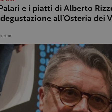
AMENTO
 Palari e i piatti di Alberto Rizz
degustazione all’Osteria dei V
re 2018