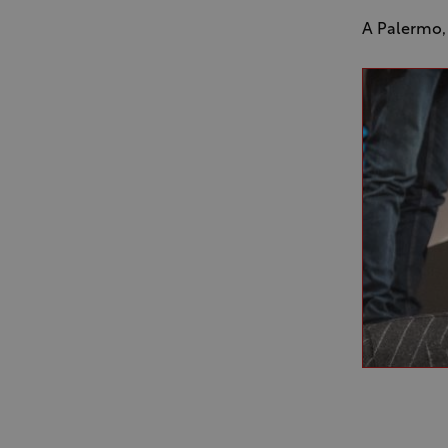
A Palermo, 