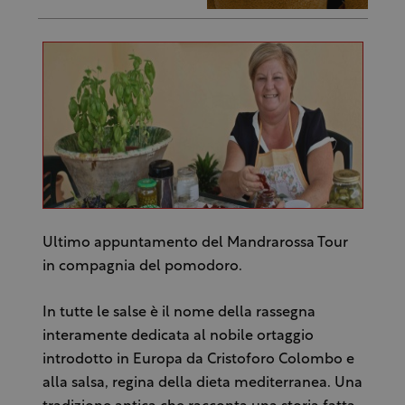
Ultimo appuntamento del Mandrarossa Tour
in compagnia del pomodoro.
In tutte le salse è il nome della rassegna
interamente dedicata al nobile ortaggio
introdotto in Europa da Cristoforo Colombo e
alla salsa, regina della dieta mediterranea. Una