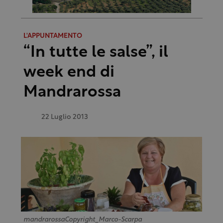
L'APPUNTAMENTO
“In tutte le salse”, il
week end di
Mandrarossa
22 Luglio 2013
mandrarossaCopyright_Marco-Scarpa