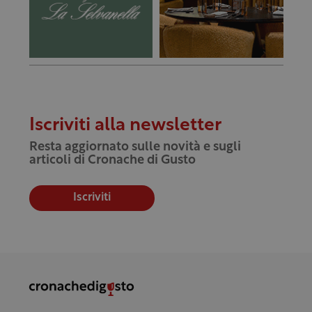
Iscriviti alla newsletter
Resta aggiornato sulle novità e sugli
articoli di Cronache di Gusto
Iscriviti