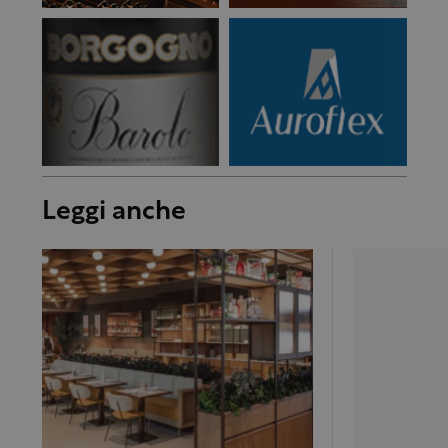
Leggi anche