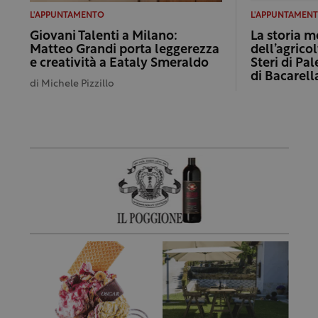
L'APPUNTAMENTO
L'APPUNTAMEN
Giovani Talenti a Milano:
La storia 
Matteo Grandi porta leggerezza
dell’agricol
e creatività a Eataly Smeraldo
Steri di Pa
di Bacarell
di
Michele Pizzillo