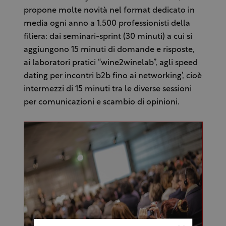
propone molte novità nel format dedicato in
media ogni anno a 1.500 professionisti della
filiera: dai seminari-sprint (30 minuti) a cui si
aggiungono 15 minuti di domande e risposte,
ai laboratori pratici “wine2winelab”, agli speed
dating per incontri b2b fino ai networking’, cioè
intermezzi di 15 minuti tra le diverse sessioni
per comunicazioni e scambio di opinioni.