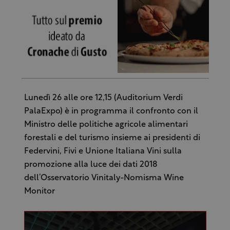
Lunedì 26 alle ore 12,15 (Auditorium Verdi
PalaExpo) è in programma il confronto con il
Ministro delle politiche agricole alimentari
forestali e del turismo insieme ai presidenti di
Federvini, Fivi e Unione Italiana Vini sulla
promozione alla luce dei dati 2018
dell’Osservatorio Vinitaly-Nomisma Wine
Monitor