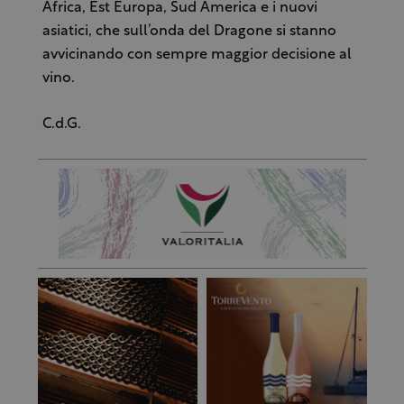
Africa, Est Europa, Sud America e i nuovi
asiatici, che sull’onda del Dragone si stanno
avvicinando con sempre maggior decisione al
vino.
C.d.G.