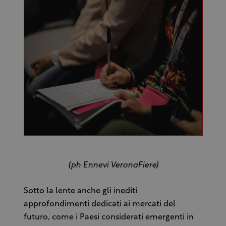
(ph Ennevi VeronaFiere)
Sotto la lente anche gli inediti
approfondimenti dedicati ai mercati del
futuro, come i Paesi considerati emergenti in