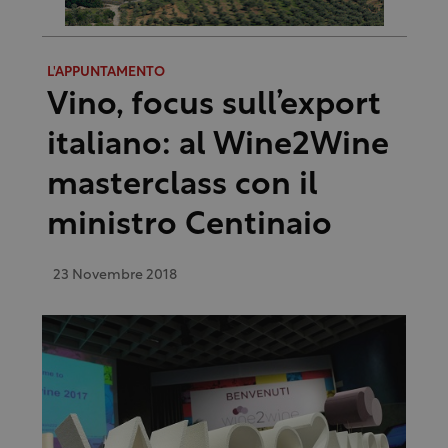
L'APPUNTAMENTO
Vino, focus sull’export
italiano: al Wine2Wine
masterclass con il
ministro Centinaio
23 Novembre 2018