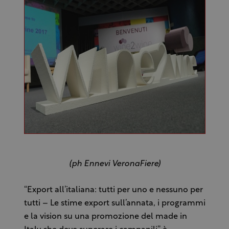
(ph Ennevi VeronaFiere)
“Export all’italiana: tutti per uno e nessuno per
tutti – Le stime export sull’annata, i programmi
e la vision su una promozione del made in