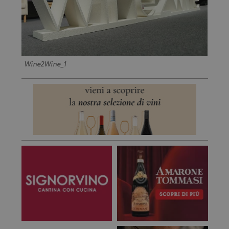
Wine2Wine_1