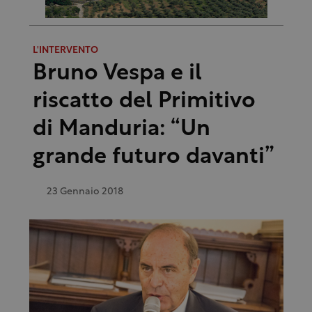
L'INTERVENTO
Bruno Vespa e il
riscatto del Primitivo
di Manduria: “Un
grande futuro davanti”
23 Gennaio 2018