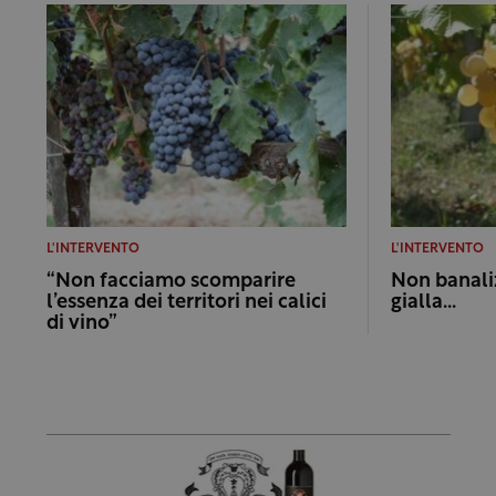
L'INTERVENTO
L'INTERVENTO
“Non facciamo scomparire
Non banali
l’essenza dei territori nei calici
gialla…
di vino”