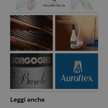
Leggi anche