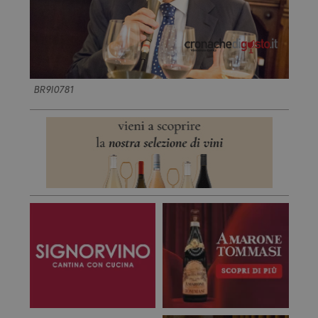
BR9I0781