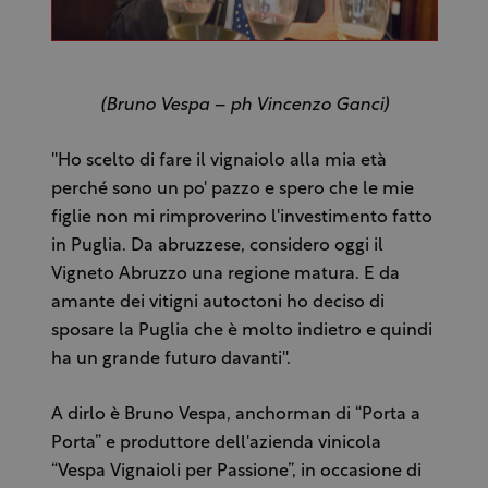
(Bruno Vespa – ph Vincenzo Ganci)
''Ho scelto di fare il vignaiolo alla mia età
perché sono un po' pazzo e spero che le mie
figlie non mi rimproverino l'investimento fatto
in Puglia. Da abruzzese, considero oggi il
Vigneto Abruzzo una regione matura. E da
amante dei vitigni autoctoni ho deciso di
sposare la Puglia che è molto indietro e quindi
ha un grande futuro davanti''.
A dirlo è Bruno Vespa, anchorman di “Porta a
Porta” e produttore dell'azienda vinicola
“Vespa Vignaioli per Passione”, in occasione di