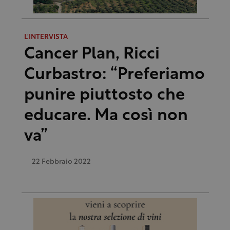
L'INTERVISTA
Cancer Plan, Ricci
Curbastro: “Preferiamo
punire piuttosto che
educare. Ma così non
va”
22 Febbraio 2022