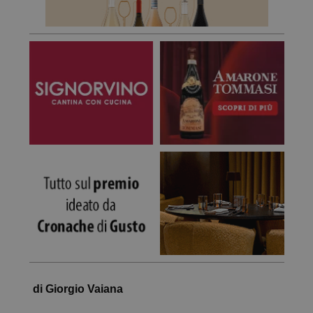
di Giorgio Vaiana