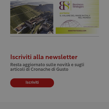
Iscriviti alla newsletter
Resta aggiornato sulle novità e sugli
articoli di Cronache di Gusto
Iscriviti