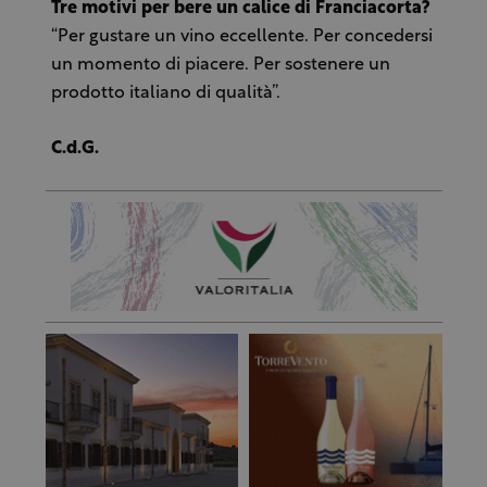
Tre motivi per bere un calice di Franciacorta?
“Per gustare un vino eccellente. Per concedersi
un momento di piacere. Per sostenere un
prodotto italiano di qualità”.
C.d.G.