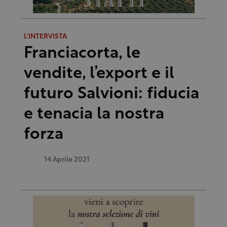
L'INTERVISTA
Franciacorta, le
vendite, l’export e il
futuro Salvioni: fiducia
e tenacia la nostra
forza
14 Aprile 2021