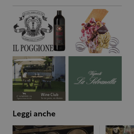
Leggi anche