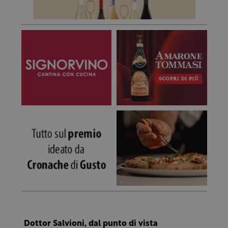
Dottor Salvioni, dal punto di vista