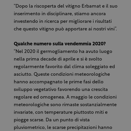
“Dopo la riscoperta del vitigno Erbamat e il suo
inserimento in disciplinare, stiamo ancora
investendo in ricerca per migliorare i risultati
che questo vitigno può apportare ai nostri vini”.
Qualche numero sulla vendemmia 2020?
“Nel 2020 il germogliamento ha avuto luogo
nella prima decade di aprile e si è svolto
regolarmente favorito dal clima soleggiato ed
asciutto. Queste condizioni meteorologiche
hanno accompagnato le prime fasi dello
sviluppo vegetativo favorendo una crescita
regolare ed omogenea. A maggio le condizioni
meteorologiche sono rimaste sostanzialmente
invariate, con temperature piuttosto miti e
piogge scarse. Da un punto di vista
pluviometrico, le scarse precipitazioni hanno