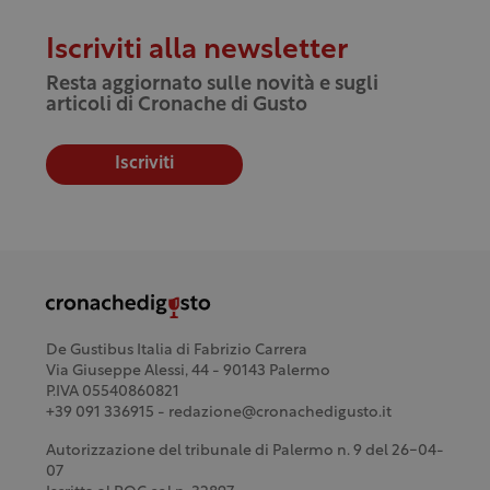
Iscriviti alla newsletter
Resta aggiornato sulle novità e sugli
articoli di Cronache di Gusto
Iscriviti
De Gustibus Italia di Fabrizio Carrera
Via Giuseppe Alessi, 44 - 90143 Palermo
P.IVA 05540860821
+39 091 336915 - redazione@cronachedigusto.it
Autorizzazione del tribunale di Palermo n. 9 del 26-04-
07