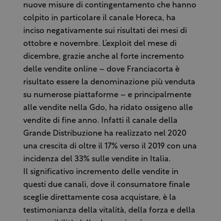
nuove misure di contingentamento che hanno
colpito in particolare il canale Horeca, ha
inciso negativamente sui risultati dei mesi di
ottobre e novembre. L’exploit del mese di
dicembre, grazie anche al forte incremento
delle vendite online – dove Franciacorta è
risultato essere la denominazione più venduta
su numerose piattaforme – e principalmente
alle vendite nella Gdo, ha ridato ossigeno alle
vendite di fine anno. Infatti il canale della
Grande Distribuzione ha realizzato nel 2020
una crescita di oltre il 17% verso il 2019 con una
incidenza del 33% sulle vendite in Italia.
Il significativo incremento delle vendite in
questi due canali, dove il consumatore finale
sceglie direttamente cosa acquistare, è la
testimonianza della vitalità, della forza e della