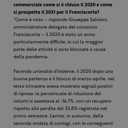
commerciale come si è chiuso il 2020 e come
si prospetta il 2021 per il Franciacorta?
“Come è noto – risponde Giuseppe Salvioni,
amministratore delegato del consorzio
Franciacorta – il 2020 è stato un anno
particolarmente difficile, in cui la maggior
parte delle attività si sono bloccate a causa
della pandemia.
Facendo un’analisi d’insieme, il 2020 dopo una
buona partenza e il blocco di marzo-aprile, nel
terzo trimestre aveva mostrato segnali positivi
di ripresa: la percentuale di riduzione dei
volumi si assestava al -16,7%, con un recupero
rispetto alla perdita del 33,8% registrata nel
primo semestre. L’arrivo, in autunno, della
seconda ondata di contagi, con le conseguenti