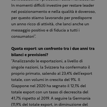
In momenti difficili investire per restare leader
nel posizionamento e nella qualità è doveroso,
per questo stiamo lavorando per predisporre
un anno ricco di attività, che lanci anche un
messaggio positivo e di fiducia a tutti i
consumatori”.
Quota export: un confronto tra i due anni tra
bilanci e previsioni?
“Analizzando le esportazioni, a livello di
singole nazioni, la Svizzera ha confermato il
proprio primato, salendo al 23,4% dell’export
totale, con volumi in crescita del 9%. Il
Giappone nel 2020 ha segnato il 12,1% del
totale export con un tasso di decrescita del
41,7% rispetto al 2019. A seguire la Germania
(11,9% del totale export, in diminuzione del