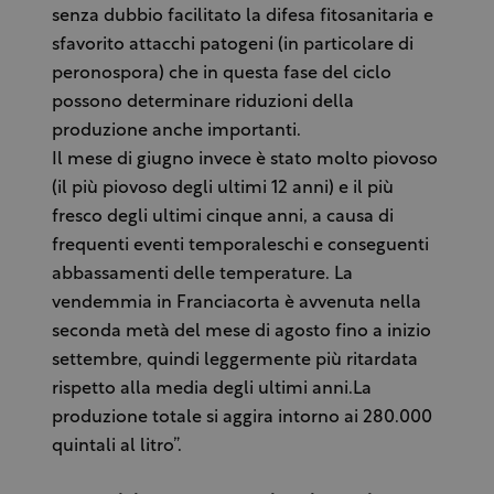
senza dubbio facilitato la difesa fitosanitaria e
sfavorito attacchi patogeni (in particolare di
peronospora) che in questa fase del ciclo
possono determinare riduzioni della
produzione anche importanti.
Il mese di giugno invece è stato molto piovoso
(il più piovoso degli ultimi 12 anni) e il più
fresco degli ultimi cinque anni, a causa di
frequenti eventi temporaleschi e conseguenti
abbassamenti delle temperature. La
vendemmia in Franciacorta è avvenuta nella
seconda metà del mese di agosto fino a inizio
settembre, quindi leggermente più ritardata
rispetto alla media degli ultimi anni.La
produzione totale si aggira intorno ai 280.000
quintali al litro”.