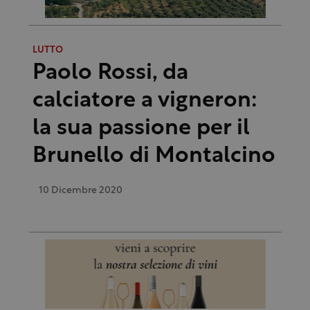
LUTTO
Paolo Rossi, da
calciatore a vigneron:
la sua passione per il
Brunello di Montalcino
10 Dicembre 2020