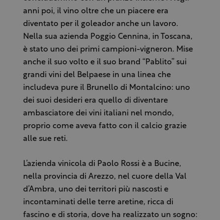
anni poi, il vino oltre che un piacere era
diventato per il goleador anche un lavoro.
Nella sua azienda Poggio Cennina, in Toscana,
è stato uno dei primi campioni-vigneron. Mise
anche il suo volto e il suo brand “Pablito” sui
grandi vini del Belpaese in una linea che
includeva pure il Brunello di Montalcino: uno
dei suoi desideri era quello di diventare
ambasciatore dei vini italiani nel mondo,
proprio come aveva fatto con il calcio grazie
alle sue reti.
L’azienda vinicola di Paolo Rossi è a Bucine,
nella provincia di Arezzo, nel cuore della Val
d’Ambra, uno dei territori più nascosti e
incontaminati delle terre aretine, ricca di
fascino e di storia, dove ha realizzato un sogno: