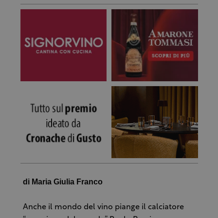
di Maria Giulia Franco
Anche il mondo del vino piange il calciatore