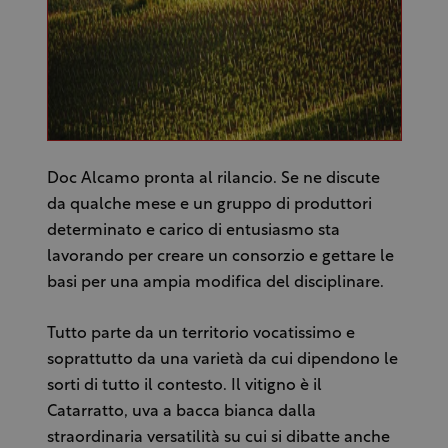
Doc Alcamo pronta al rilancio. Se ne discute
da qualche mese e un gruppo di produttori
determinato e carico di entusiasmo sta
lavorando per creare un consorzio e gettare le
basi per una ampia modifica del disciplinare.
Tutto parte da un territorio vocatissimo e
soprattutto da una varietà da cui dipendono le
sorti di tutto il contesto. Il vitigno è il
Catarratto, uva a bacca bianca dalla
straordinaria versatilità su cui si dibatte anche