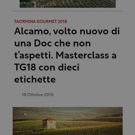
TAORMINA GOURMET 2018
Alcamo, volto nuovo di
una Doc che non
t’aspetti. Masterclass a
TG18 con dieci
etichette
18 Ottobre 2018