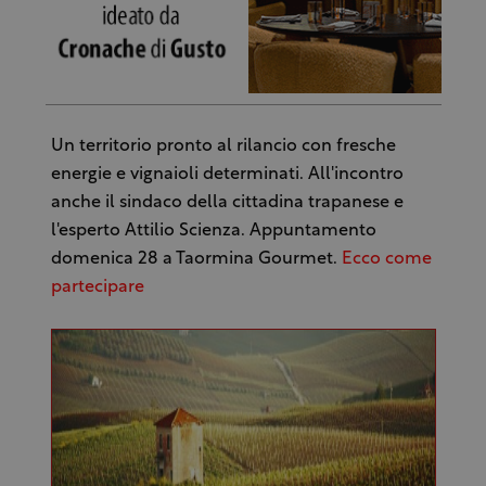
Un territorio pronto al rilancio con fresche
energie e vignaioli determinati. All'incontro
anche il sindaco della cittadina trapanese e
l'esperto Attilio Scienza. Appuntamento
domenica 28 a Taormina Gourmet.
Ecco come
partecipare