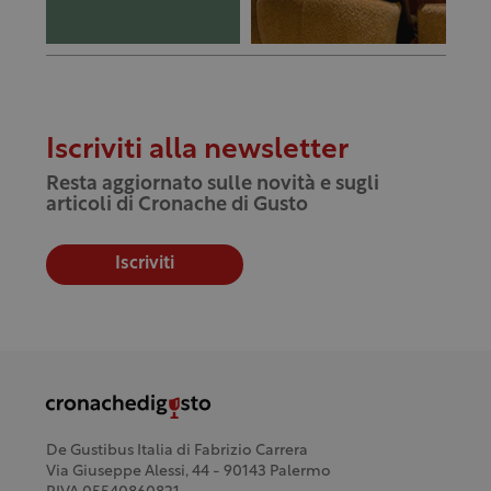
Iscriviti alla newsletter
Resta aggiornato sulle novità e sugli
articoli di Cronache di Gusto
Iscriviti
De Gustibus Italia di Fabrizio Carrera
Via Giuseppe Alessi, 44 - 90143 Palermo