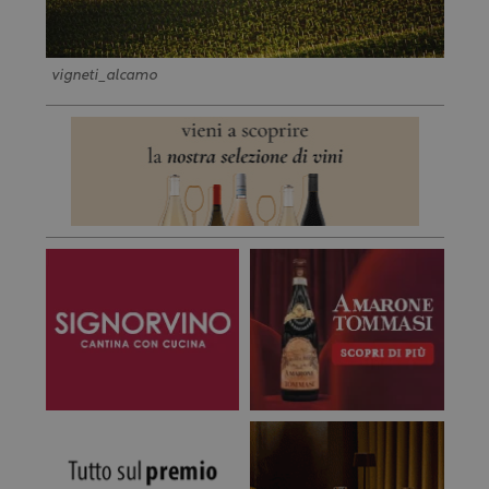
vigneti_alcamo