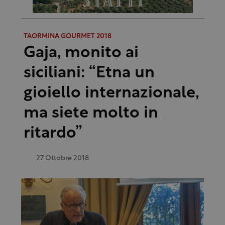
TAORMINA GOURMET 2018
Gaja, monito ai
siciliani: “Etna un
gioiello internazionale,
ma siete molto in
ritardo”
27 Ottobre 2018