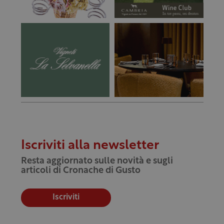
Iscriviti alla newsletter
Resta aggiornato sulle novità e sugli
articoli di Cronache di Gusto
Iscriviti