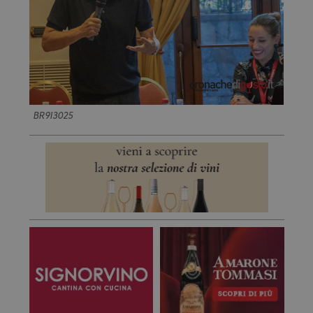
BR9I3025