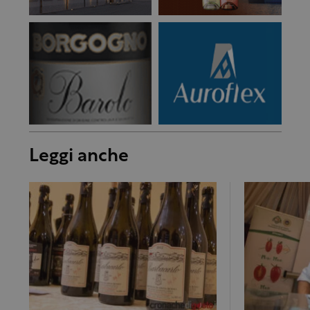
Leggi anche