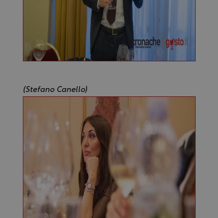
(Stefano Canello)