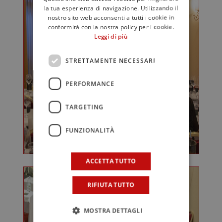
la tua esperienza di navigazione. Utilizzando il
nostro sito web acconsenti a tutti i cookie in
conformità con la nostra policy per i cookie.
Leggi di più
STRETTAMENTE NECESSARI
PERFORMANCE
TARGETING
FUNZIONALITÀ
ACCETTA TUTTO
RIFIUTA TUTTO
MOSTRA DETTAGLI