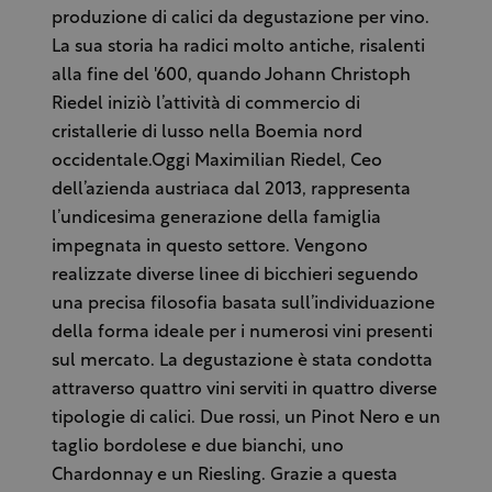
produzione di calici da degustazione per vino.
La sua storia ha radici molto antiche, risalenti
alla fine del '600, quando Johann Christoph
Riedel iniziò l’attività di commercio di
cristallerie di lusso nella Boemia nord
occidentale.Oggi Maximilian Riedel, Ceo
dell’azienda austriaca dal 2013, rappresenta
l’undicesima generazione della famiglia
impegnata in questo settore. Vengono
realizzate diverse linee di bicchieri seguendo
una precisa filosofia basata sull’individuazione
della forma ideale per i numerosi vini presenti
sul mercato. La degustazione è stata condotta
attraverso quattro vini serviti in quattro diverse
tipologie di calici. Due rossi, un Pinot Nero e un
taglio bordolese e due bianchi, uno
Chardonnay e un Riesling. Grazie a questa