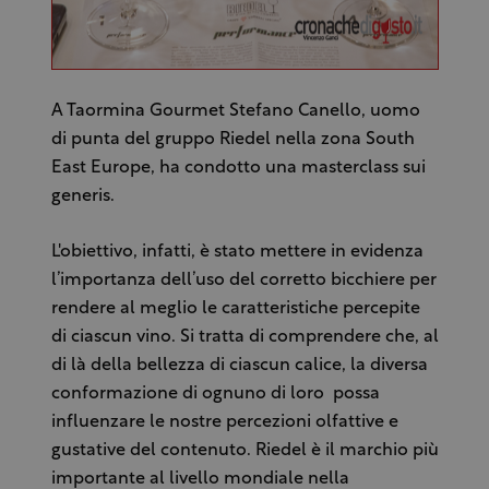
A Taormina Gourmet Stefano Canello, uomo
di punta del gruppo Riedel nella zona South
East Europe, ha condotto una masterclass sui
generis.
L'obiettivo, infatti, è stato mettere in evidenza
l’importanza dell’uso del corretto bicchiere per
rendere al meglio le caratteristiche percepite
di ciascun vino. Si tratta di comprendere che, al
di là della bellezza di ciascun calice, la diversa
conformazione di ognuno di loro possa
influenzare le nostre percezioni olfattive e
gustative del contenuto. Riedel è il marchio più
importante al livello mondiale nella