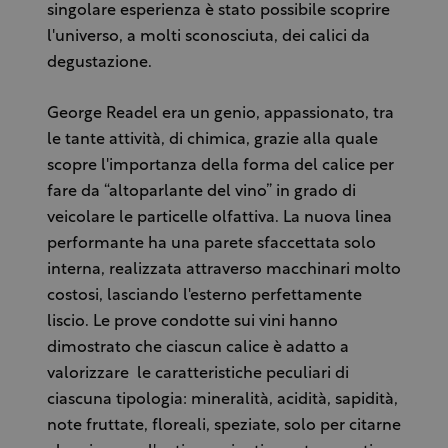
singolare esperienza è stato possibile scoprire
l'universo, a molti sconosciuta, dei calici da
degustazione.
George Readel era un genio, appassionato, tra
le tante attività, di chimica, grazie alla quale
scopre l'importanza della forma del calice per
fare da “altoparlante del vino” in grado di
veicolare le particelle olfattiva. La nuova linea
performante ha una parete sfaccettata solo
interna, realizzata attraverso macchinari molto
costosi, lasciando l'esterno perfettamente
liscio. Le prove condotte sui vini hanno
dimostrato che ciascun calice è adatto a
valorizzare le caratteristiche peculiari di
ciascuna tipologia: mineralità, acidità, sapidità,
note fruttate, floreali, speziate, solo per citarne