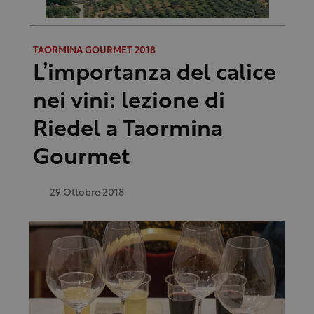
TAORMINA GOURMET 2018
L’importanza del calice
nei vini: lezione di
Riedel a Taormina
Gourmet
29 Ottobre 2018