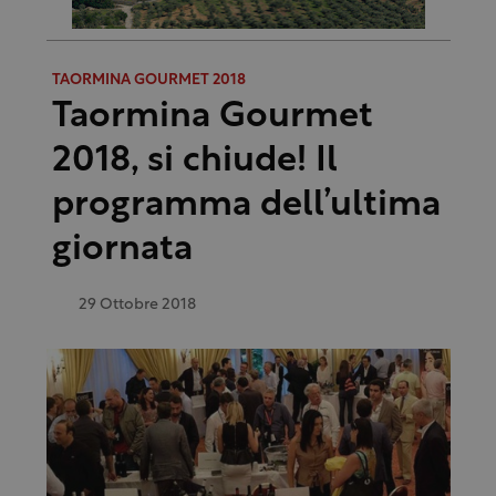
TAORMINA GOURMET 2018
Taormina Gourmet
2018, si chiude! Il
programma dell’ultima
giornata
29 Ottobre 2018