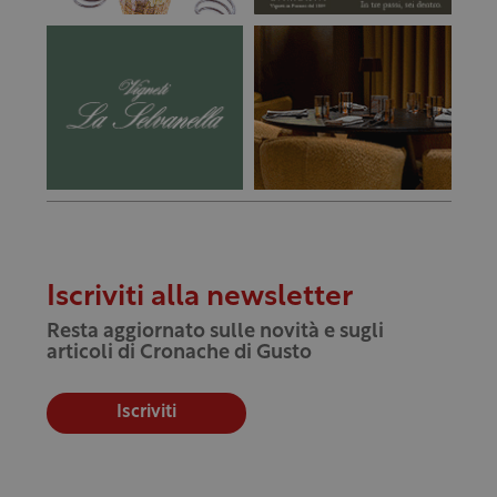
Iscriviti alla newsletter
Resta aggiornato sulle novità e sugli
articoli di Cronache di Gusto
Iscriviti