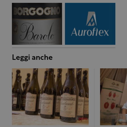
Leggi anche