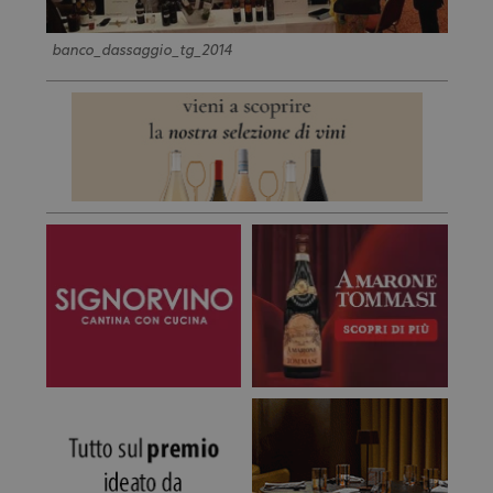
banco_dassaggio_tg_2014