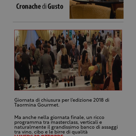
Giornata di chiusura per l'edizione 2018 di
Taormina Gourmet.
Ma anche nella giornata finale, un ricco
programma tra masterclass, verticali e
naturalmente il grandissimo banco di assaggi
tra vino, cibo e le birre di qualità