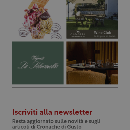
Iscriviti alla newsletter
Resta aggiornato sulle novità e sugli
articoli di Cronache di Gusto