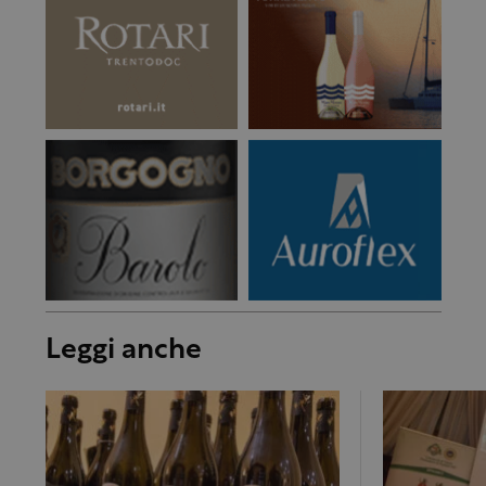
Leggi anche