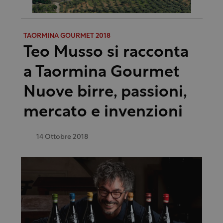
TAORMINA GOURMET 2018
Teo Musso si racconta
a Taormina Gourmet
Nuove birre, passioni,
mercato e invenzioni
14 Ottobre 2018