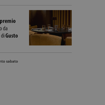
nto sabato