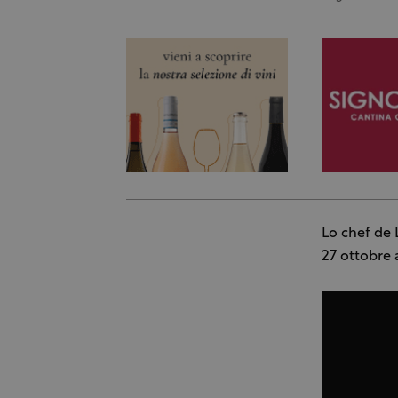
Lo chef de
27 ottobre al