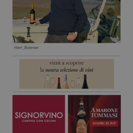
Herr_Boerner