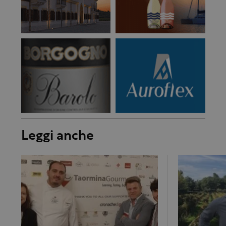
Leggi anche