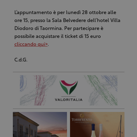
L’appuntamento è per lunedì 28 ottobre alle
ore 15, presso la Sala Belvedere dell’hotel Villa
Diodoro di Taormina. Per partecipare è
possibile acquistare il ticket di 15 euro
cliccando qui>
.
C.d.G.