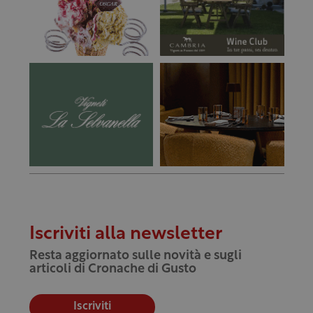
Iscriviti alla newsletter
Resta aggiornato sulle novità e sugli
articoli di Cronache di Gusto
Iscriviti