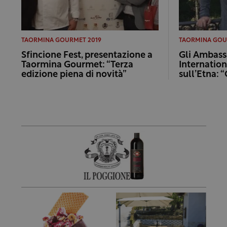
TAORMINA GOURMET 2019
TAORMINA GOU
Sfincione Fest, presentazione a
Gli Ambassa
Taormina Gourmet: “Terza
Internatio
edizione piena di novità”
sull’Etna: 