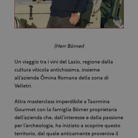
(Herr Börner)
Un viaggio tra i vini del Lazio, regione dalla
cultura viticola antichissima, insieme
all’azienda Ômina Romana della zona di
Velletri.
Altra masterclass imperdibile a Taormina
Gourmet con la famiglia Börner proprietaria
dell’azienda che, dall’interesse e dalla passione
per l’archeologia, ha iniziato a scoprire questo
territorio, dal quale anticamente proveniva il