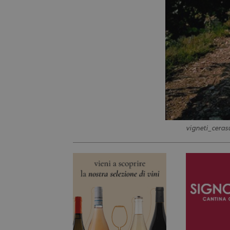
vigneti_ceras