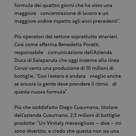
formula dei quattro giorni che ha visto una
maggiore concentrazione di lavoro e un
maggiore ordine rispetto agli anni precedenti”.
Più operatori del settore soprattutto stranieri.
Così come afferma Benedetta Poretti,
responsabile comunicazione dell’Azienda
Duca di Salaparuta che oggi insieme alla linea
Corvo vanta una produzione di 10 milioni di
bottiglie. “Con l’estero è andata meglio anche
se ancora la gente deve prendere il ritmo di
questa nuova formula”.
Più che soddisfatto Diego Cusumano, titolare
dell’azienda Cusumano, 2,5 milioni di bottiglie
prodotte: “Un Vinitaly meraviglioso – dice – mi
sono divertito, e credo che questa non sia una