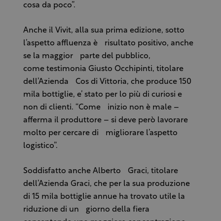
cosa da poco”.
Anche il Vivit, alla sua prima edizione, sotto
l’aspetto affluenza è risultato positivo, anche
se la maggior parte del pubblico,
come testimonia Giusto Occhipinti, titolare
dell’Azienda Cos di Vittoria, che produce 150
mila bottiglie, e’ stato per lo più di curiosi e
non di clienti. “Come inizio non è male –
afferma il produttore – si deve però lavorare
molto per cercare di migliorare l’aspetto
logistico”.
Soddisfatto anche Alberto Graci, titolare
dell’Azienda Graci, che per la sua produzione
di 15 mila bottiglie annue ha trovato utile la
riduzione di un giorno della fiera