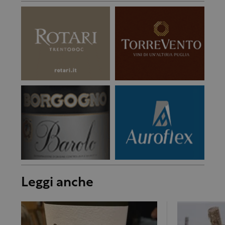
Leggi anche