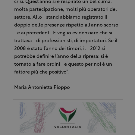
crisi. Quest’anno si è respirato un bel clima,
molta partecipazione, molti più operatori del
settore. Allo stand abbiamo registrato il
doppio delle presenze rispetto all’anno scorso
e ai precedenti. E voglio evidenziare che si
trattava di professionisti, di importatori. Se il
2008 è stato l’anno dei timori, il 2012 si
potrebbe definire l’anno della ripresa: si è
tornato a fare ordini e questo per noi è un
fattore più che positivo”.
Maria Antonietta Pioppo