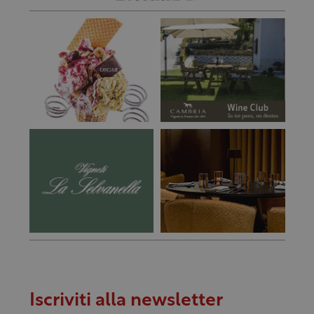
Iscriviti alla newsletter