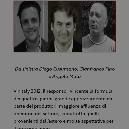
Da sinistra Diego Cusumano, Gianfranco Fino
e Angelo Muto
Vinitaly 2012, il responso: vincente la formula
dei quattro giorni, grande apprezzamento da
parte dei produttori, maggiore affluenza di
operatori del settore, soprattutto quelli
provenienti dall’estero e molte aspettative per
il prossimo anno.