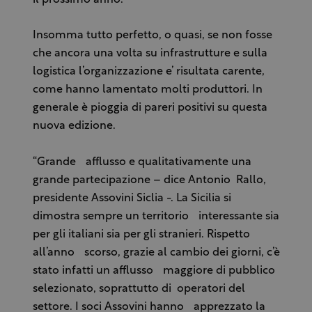
Insomma tutto perfetto, o quasi, se non fosse
che ancora una volta su infrastrutture e sulla
logistica l’organizzazione e’ risultata carente,
come hanno lamentato molti produttori. In
generale è pioggia di pareri positivi su questa
nuova edizione.
“Grande afflusso e qualitativamente una
grande partecipazione – dice Antonio Rallo,
presidente Assovini Siclia -. La Sicilia si
dimostra sempre un territorio interessante sia
per gli italiani sia per gli stranieri. Rispetto
all’anno scorso, grazie al cambio dei giorni, c’è
stato infatti un afflusso maggiore di pubblico
selezionato, soprattutto di operatori del
settore. I soci Assovini hanno apprezzato la