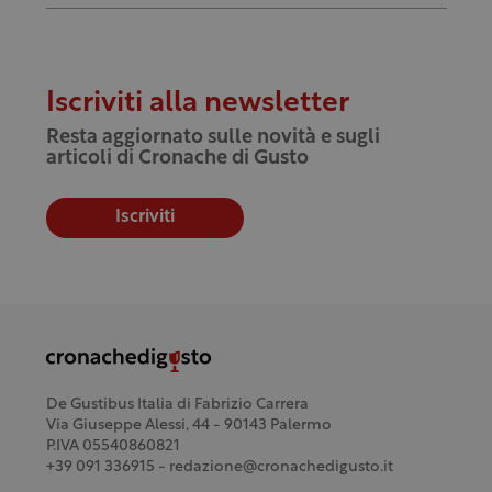
Iscriviti alla newsletter
Resta aggiornato sulle novità e sugli
articoli di Cronache di Gusto
Iscriviti
De Gustibus Italia di Fabrizio Carrera
Via Giuseppe Alessi, 44 - 90143 Palermo
P.IVA 05540860821
+39 091 336915 - redazione@cronachedigusto.it