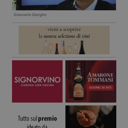
Giancarlo Gariglio