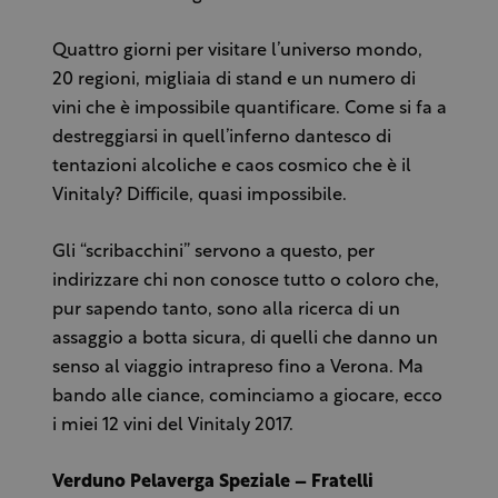
Quattro giorni per visitare l’universo mondo,
20 regioni, migliaia di stand e un numero di
vini che è impossibile quantificare. Come si fa a
destreggiarsi in quell’inferno dantesco di
tentazioni alcoliche e caos cosmico che è il
Vinitaly? Difficile, quasi impossibile.
Gli “scribacchini” servono a questo, per
indirizzare chi non conosce tutto o coloro che,
pur sapendo tanto, sono alla ricerca di un
assaggio a botta sicura, di quelli che danno un
senso al viaggio intrapreso fino a Verona. Ma
bando alle ciance, cominciamo a giocare, ecco
i miei 12 vini del Vinitaly 2017.
Verduno Pelaverga Speziale – Fratelli