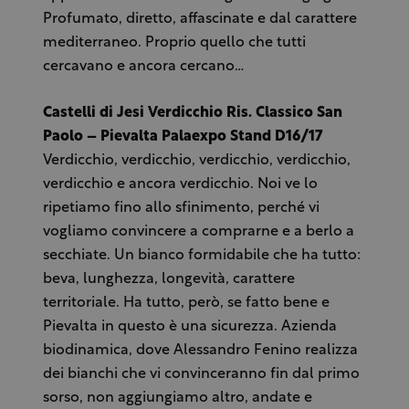
Profumato, diretto, affascinate e dal carattere
mediterraneo. Proprio quello che tutti
cercavano e ancora cercano…
Castelli di Jesi Verdicchio Ris. Classico San
Paolo – Pievalta Palaexpo Stand D16/17
Verdicchio, verdicchio, verdicchio, verdicchio,
verdicchio e ancora verdicchio. Noi ve lo
ripetiamo fino allo sfinimento, perché vi
vogliamo convincere a comprarne e a berlo a
secchiate. Un bianco formidabile che ha tutto:
beva, lunghezza, longevità, carattere
territoriale. Ha tutto, però, se fatto bene e
Pievalta in questo è una sicurezza. Azienda
biodinamica, dove Alessandro Fenino realizza
dei bianchi che vi convinceranno fin dal primo
sorso, non aggiungiamo altro, andate e