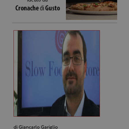
di Giancarlo Gariglio