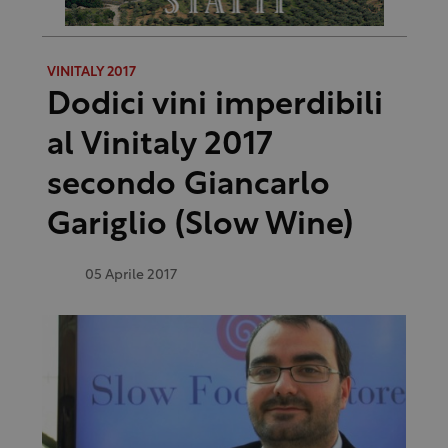
VINITALY 2017
Dodici vini imperdibili
al Vinitaly 2017
secondo Giancarlo
Gariglio (Slow Wine)
05 Aprile 2017